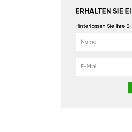
ERHALTEN SIE 
Hinterlassen Sie Ihre 