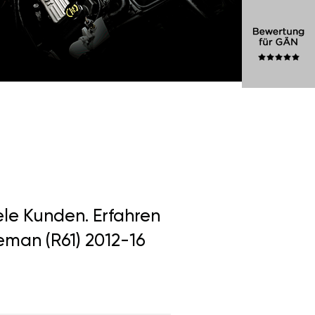
ele Kunden. Erfahren
eman (R61) 2012-16