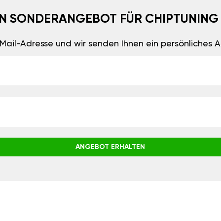
EIN SONDERANGEBOT FÜR CHIPTUNING
E-Mail-Adresse und wir senden Ihnen ein persönliches
ANGEBOT ERHALTEN