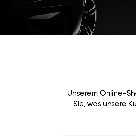
Unserem Online-Shop
Sie, was unsere K