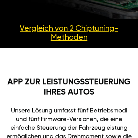
Vergleich von 2
Chiptuning-
Methoden
APP ZUR LEISTUNGSSTEUERUNG
IHRES AUTOS
Unsere Lösung umfasst fünf Betriebsmodi
und fünf Firmware-Versionen, die eine
einfache Steuerung der Fahrzeugleistung
ermöglichen und das Drehmoment sowie die