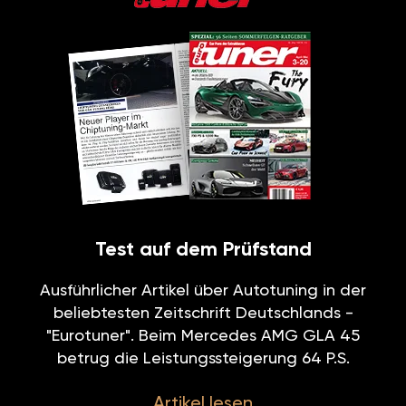
Test auf dem Prüfstand
Ausführlicher Artikel über Autotuning in der
beliebtesten Zeitschrift Deutschlands -
"Eurotuner". Beim Mercedes AMG GLA 45
betrug die Leistungssteigerung 64 P.S.
Artikel lesen