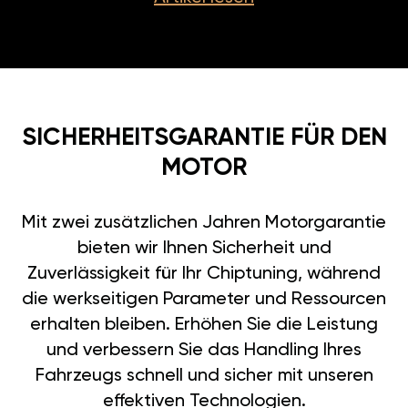
SICHERHEITSGARANTIE FÜR DEN
MOTOR
Mit zwei zusätzlichen Jahren Motorgarantie
bieten wir Ihnen Sicherheit und
Zuverlässigkeit für Ihr Chiptuning, während
die werkseitigen Parameter und Ressourcen
erhalten bleiben. Erhöhen Sie die Leistung
und verbessern Sie das Handling Ihres
Fahrzeugs schnell und sicher mit unseren
effektiven Technologien.