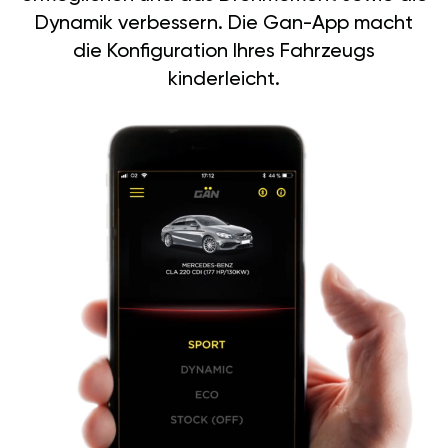
Dynamik verbessern. Die Gan-App macht
die Konfiguration Ihres Fahrzeugs
kinderleicht.