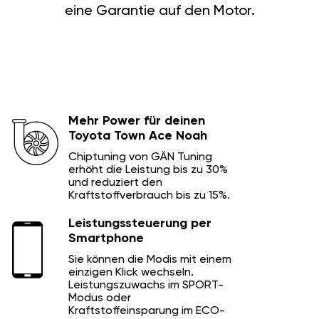
eine Garantie auf den Motor.
Mehr Power für deinen
Toyota Town Ace Noah
Chiptuning von GÄN Tuning
erhöht die Leistung bis zu 30%
und reduziert den
Kraftstoffverbrauch bis zu 15%.
Leistungssteuerung per
Smartphone
Sie können die Modis mit einem
einzigen Klick wechseln.
Leistungszuwachs im SPORT-
Modus oder
Kraftstoffeinsparung im ECO-