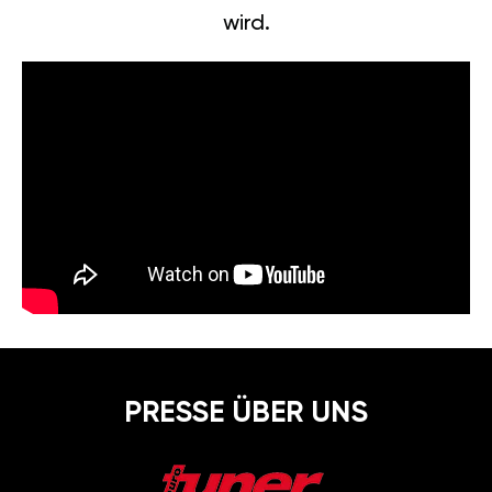
wird.
PRESSE ÜBER UNS