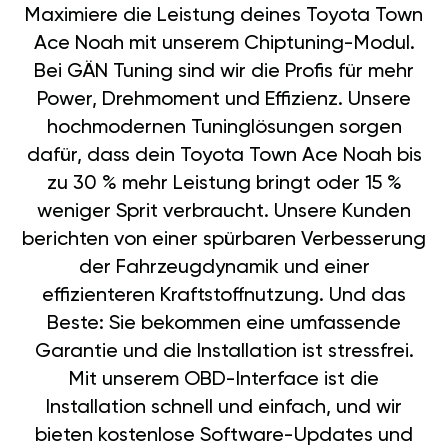
Maximiere die Leistung deines Toyota Town
Ace Noah mit unserem Chiptuning-Modul.
Bei GÄN Tuning sind wir die Profis für mehr
Power, Drehmoment und Effizienz. Unsere
hochmodernen Tuninglösungen sorgen
dafür, dass dein Toyota Town Ace Noah bis
zu 30 % mehr Leistung bringt oder 15 %
weniger Sprit verbraucht. Unsere Kunden
berichten von einer spürbaren Verbesserung
der Fahrzeugdynamik und einer
effizienteren Kraftstoffnutzung. Und das
Beste: Sie bekommen eine umfassende
Garantie und die Installation ist stressfrei.
Mit unserem OBD-Interface ist die
Installation schnell und einfach, und wir
bieten kostenlose Software-Updates und