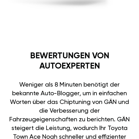
BEWERTUNGEN VON
AUTOEXPERTEN
Weniger als 8 Minuten benötigt der
bekannte Auto-Blogger, um in einfachen
Worten über das Chiptuning von GÄN und
die Verbesserung der
Fahrzeugeigenschaften zu berichten. GÄN
steigert die Leistung, wodurch Ihr Toyota
Town Ace Noah schneller und effizienter