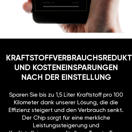
KRAFTSTOFFVERBRAUCHSREDUKT
UND KOSTENEINSPARUNGEN
NACH DER EINSTELLUNG
Sparen Sie bis zu 1,5 Liter Kraftstoff pro 100
Kilometer dank unserer Lösung, die die
Effizienz steigert und den Verbrauch senkt.
Der Chip sorgt für eine merkliche
Leistungssteigerung und