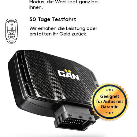
Modus, die Wahl liegt ganz bei
Ihnen.
50 Tage Testfahrt
Wir erhöhen die Leistung oder
erstatten Ihr Geld zurück.