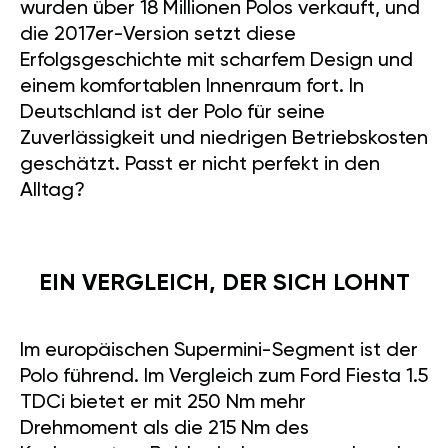
wurden über 18 Millionen Polos verkauft, und
die 2017er-Version setzt diese
Erfolgsgeschichte mit scharfem Design und
einem komfortablen Innenraum fort. In
Deutschland ist der Polo für seine
Zuverlässigkeit und niedrigen Betriebskosten
geschätzt. Passt er nicht perfekt in den
Alltag?
EIN VERGLEICH, DER SICH LOHNT
Im europäischen Supermini-Segment ist der
Polo führend. Im Vergleich zum Ford Fiesta 1.5
TDCi bietet er mit 250 Nm mehr
Drehmoment als die 215 Nm des