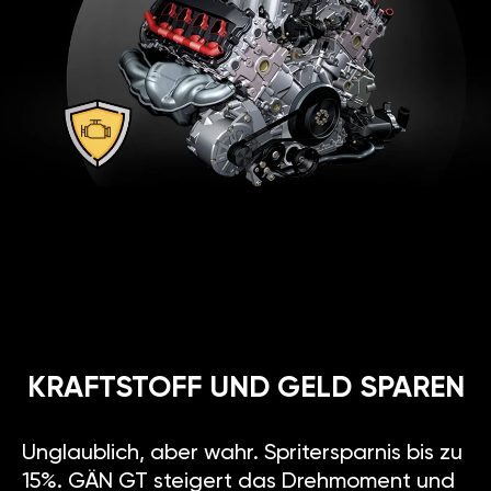
KRAFTSTOFF UND GELD SPAREN
Unglaublich, aber wahr. Spritersparnis bis zu
15%. GÄN GT steigert das Drehmoment und