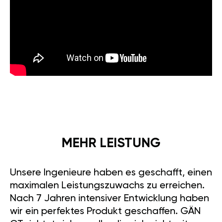
MEHR LEISTUNG
Unsere Ingenieure haben es geschafft, einen
maximalen Leistungszuwachs zu erreichen.
Nach 7 Jahren intensiver Entwicklung haben
wir ein perfektes Produkt geschaffen. GÄN