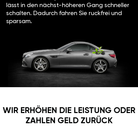
lässt in den nächst-höheren Gang schneller
schalten. Dadurch fahren Sie ruckfrei und
sparsam.
WIR ERHÖHEN DIE LEISTUNG ODER
ZAHLEN GELD ZURÜCK