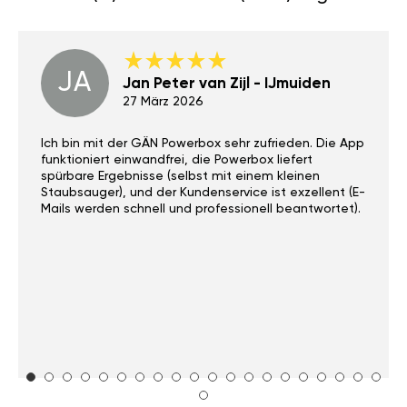
JA
Jan Peter van Zijl - IJmuiden
27 März 2026
Ich bin mit der GÄN Powerbox sehr zufrieden. Die App
funktioniert einwandfrei, die Powerbox liefert
spürbare Ergebnisse (selbst mit einem kleinen
Staubsauger), und der Kundenservice ist exzellent (E-
Mails werden schnell und professionell beantwortet).