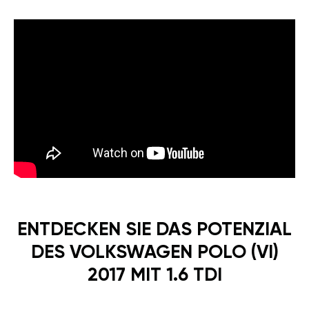
ENTDECKEN SIE DAS POTENZIAL
DES VOLKSWAGEN POLO (VI)
2017 MIT 1.6 TDI