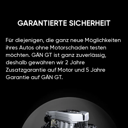
GARANTIERTE SICHERHEIT
Für diejenigen, die ganz neue Möglichkeiten
ihres Autos ohne Motorschaden testen
möchten. GÄN GT ist ganz zuverlässig,
deshalb gewähren wir 2 Jahre
Zusatzgarantie auf Motor und 5 Jahre
Garantie auf GÄN GT.