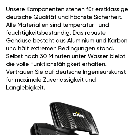
Unsere Komponenten stehen für erstklassige
deutsche Qualität und höchste Sicherheit.
Alle Materialien sind temperatur- und
feuchtigkeitsbeständig. Das robuste
Gehäuse besteht aus Aluminium und Karbon
und hält extremen Bedingungen stand.
Selbst nach 30 Minuten unter Wasser bleibt
die volle Funktionsfähigkeit erhalten.
Vertrauen Sie auf deutsche Ingenieurskunst
für maximale Zuverlässigkeit und
Langlebigkeit.