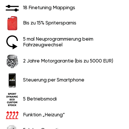
18 Finetuning Mappings
Bis zu 15% Spritersparnis
5 mal Neuprogrammierung beim
Fahrzeugwechsel
2 Jahre Motorgarantie (bis zu 5000 EUR)
Steuerung per Smartphone
5 Betriebsmodi
Funktion „Heizung“