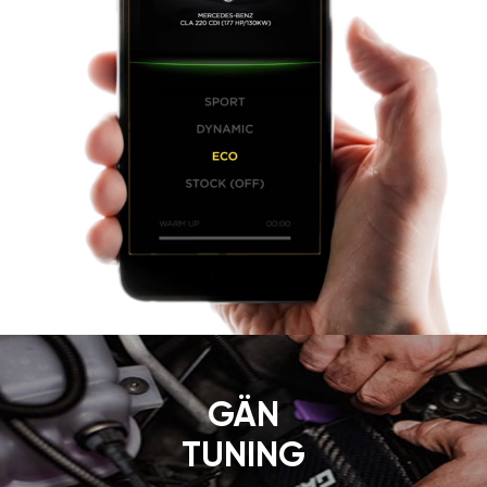
GÄN
TUNING