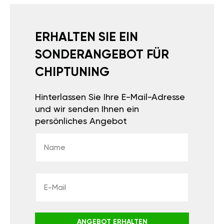
ERHALTEN SIE EIN
SONDERANGEBOT FÜR
CHIPTUNING
Hinterlassen Sie Ihre E-Mail-Adresse
und wir senden Ihnen ein
persönliches Angebot
ANGEBOT ERHALTEN