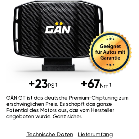
+23
+67
PS
Nm
GÄN GT ist das deutsche Premium-Chiptuning zum
erschwinglichen Preis. Es schöpft das ganze
Potential des Motors aus, das vom Hersteller
angeboten wurde. Ganz sicher.
Technische Daten
Lieferumfang