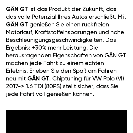
GÄN GT
ist das Produkt der Zukunft, das
das volle Potenzial Ihres Autos erschließt. Mit
GÄN GT
genießen Sie einen ruckfreien
Motorlauf, Kraftstoffeinsparungen und hohe
Beschleunigungsgeschwindigkeiten. Das
Ergebnis: +30% mehr Leistung. Die
herausragenden Eigenschaften von GÄN GT
machen jede Fahrt zu einem echten
Erlebnis. Erleben Sie den Spaß am Fahren
neu mit
GÄN GT
. Chiptuning für VW Polo (VI)
2017-> 1.6 TDI (80PS) stellt sicher, dass Sie
jede Fahrt voll genießen können.