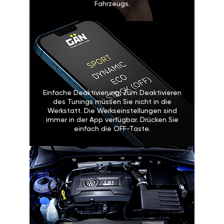
Fahrzeugs.
Einfache Deaktivierung: Zum Deaktivieren
des Tunings müssen Sie nicht in die
Werkstatt. Die Werkseinstellungen sind
immer in der App verfügbar. Drücken Sie
einfach die OFF-Taste.