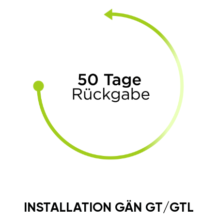
INSTALLATION GÄN GT/GTL