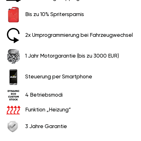
Bis zu 10% Spritersparnis
2x Umprogrammierung bei Fahrzeugwechsel
1 Jahr Motorgarantie (bis zu 3000 EUR)
Steuerung per Smartphone
4 Betriebsmodi
Funktion „Heizung“
3 Jahre Garantie