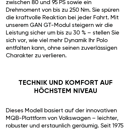
zwischen 80 und 95 PS sowie ein
Drehmoment von bis zu 250 Nm. Sie spüren
die kraftvolle Reaktion bei jeder Fahrt. Mit
unserem GAN GT-Modul steigern wir die
Leistung sicher um bis zu 30 % – stellen Sie
sich vor, wie viel mehr Dynamik Ihr Polo
entfalten kann, ohne seinen zuverlässigen
Charakter zu verlieren.
TECHNIK UND KOMFORT AUF
HÖCHSTEM NIVEAU
Dieses Modell basiert auf der innovativen
MQB-Plattform von Volkswagen – leichter,
robuster und erstaunlich geräumig. Seit 1975