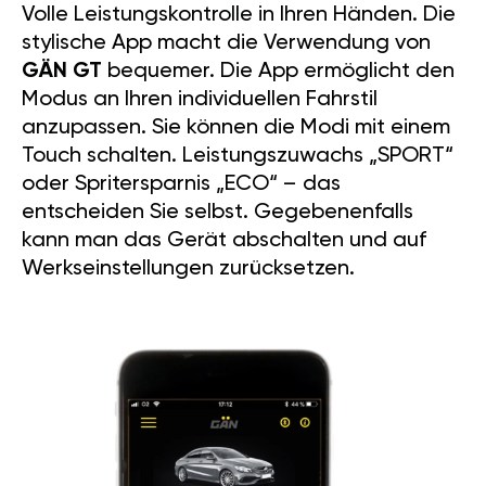
Volle Leistungskontrolle in Ihren Händen. Die
stylische App macht die Verwendung von
GÄN GT
bequemer. Die App ermöglicht den
Modus an Ihren individuellen Fahrstil
anzupassen. Sie können die Modi mit einem
Touch schalten. Leistungszuwachs „SPORT“
oder Spritersparnis „ECO“ – das
entscheiden Sie selbst. Gegebenenfalls
kann man das Gerät abschalten und auf
Werkseinstellungen zurücksetzen.