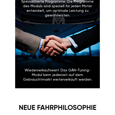
Spezialisierte Programme: Die Programme
des Moduls sind speziell für jeden Motor
entwickelt, um optimale Leistung zu
gewährleisten.
Wiederverkaufswert: Das GÄN-Tuning-
Modul kann jederzeit auf dem
Gebrauchtmarkt weiterverkauft werden.
NEUE FAHRPHILOSOPHIE