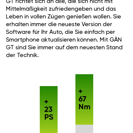
GT richtet sich an alle, die sich nicht mit
Mittelmäßigkeit zufriedengeben und das
Leben in vollen Zügen genießen wollen. Sie
erhalten immer die neueste Version der
Software für Ihr Auto, die Sie einfach per
Smartphone aktualisieren können. Mit GÄN
GT sind Sie immer auf dem neuesten Stand
der Technik.
+
67
+
Nm
23
PS