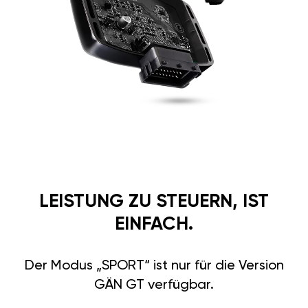
LEISTUNG ZU STEUERN, IST
EINFACH.
Der Modus „SPORT“ ist nur für die Version
GÄN GT verfügbar.