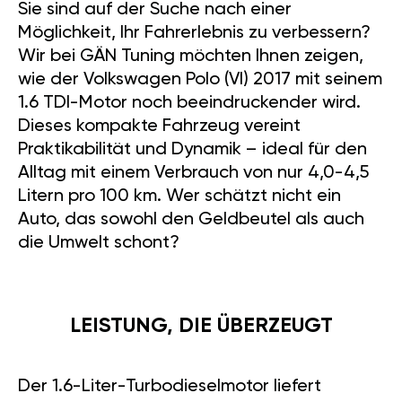
Sie sind auf der Suche nach einer
Möglichkeit, Ihr Fahrerlebnis zu verbessern?
Wir bei GÄN Tuning möchten Ihnen zeigen,
wie der Volkswagen Polo (VI) 2017 mit seinem
1.6 TDI-Motor noch beeindruckender wird.
Dieses kompakte Fahrzeug vereint
Praktikabilität und Dynamik – ideal für den
Alltag mit einem Verbrauch von nur 4,0-4,5
Litern pro 100 km. Wer schätzt nicht ein
Auto, das sowohl den Geldbeutel als auch
die Umwelt schont?
LEISTUNG, DIE ÜBERZEUGT
Der 1.6-Liter-Turbodieselmotor liefert