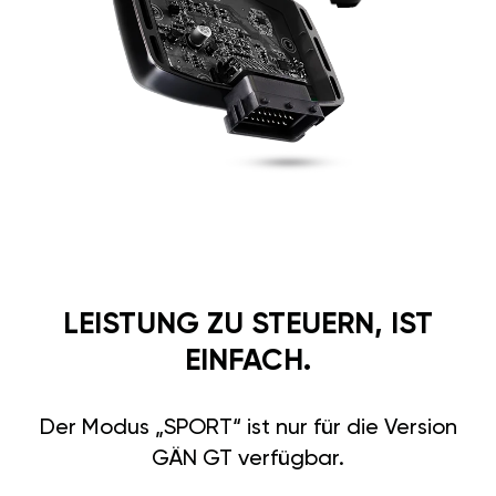
LEISTUNG ZU STEUERN, IST
EINFACH.
Der Modus „SPORT“ ist nur für die Version
GÄN GT verfügbar.