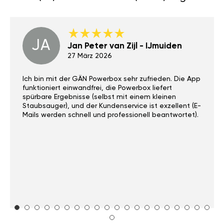
JA
Jan Peter van Zijl - IJmuiden
27 März 2026
Ich bin mit der GÄN Powerbox sehr zufrieden. Die App
funktioniert einwandfrei, die Powerbox liefert
spürbare Ergebnisse (selbst mit einem kleinen
Staubsauger), und der Kundenservice ist exzellent (E-
Mails werden schnell und professionell beantwortet).