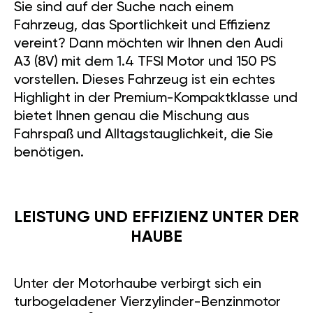
Sie sind auf der Suche nach einem
Fahrzeug, das Sportlichkeit und Effizienz
vereint? Dann möchten wir Ihnen den Audi
A3 (8V) mit dem 1.4 TFSI Motor und 150 PS
vorstellen. Dieses Fahrzeug ist ein echtes
Highlight in der Premium-Kompaktklasse und
bietet Ihnen genau die Mischung aus
Fahrspaß und Alltagstauglichkeit, die Sie
benötigen.
LEISTUNG UND EFFIZIENZ UNTER DER
HAUBE
Unter der Motorhaube verbirgt sich ein
turbogeladener Vierzylinder-Benzinmotor