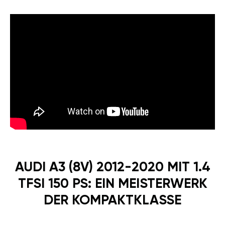
AUDI A3 (8V) 2012-2020 MIT 1.4
TFSI 150 PS: EIN MEISTERWERK
DER KOMPAKTKLASSE