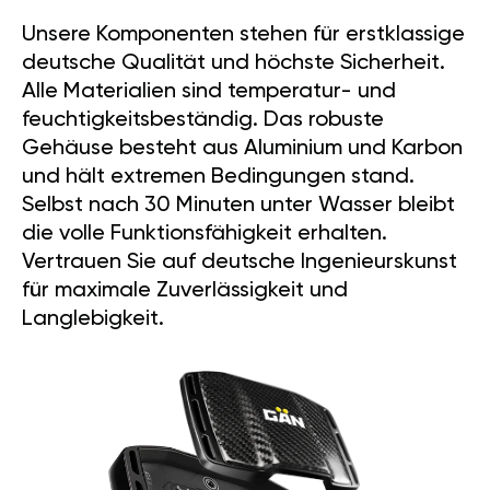
Unsere Komponenten stehen für erstklassige
deutsche Qualität und höchste Sicherheit.
Alle Materialien sind temperatur- und
feuchtigkeitsbeständig. Das robuste
Gehäuse besteht aus Aluminium und Karbon
und hält extremen Bedingungen stand.
Selbst nach 30 Minuten unter Wasser bleibt
die volle Funktionsfähigkeit erhalten.
Vertrauen Sie auf deutsche Ingenieurskunst
für maximale Zuverlässigkeit und
Langlebigkeit.