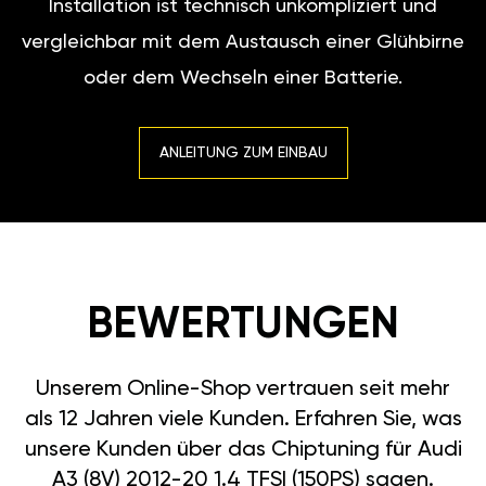
Installation ist technisch unkompliziert und
vergleichbar mit dem Austausch einer Glühbirne
oder dem Wechseln einer Batterie.
ANLEITUNG ZUM EINBAU
BEWERTUNGEN
Unserem Online-Shop vertrauen seit mehr
als 12 Jahren viele Kunden. Erfahren Sie, was
unsere Kunden über das Chiptuning für Audi
A3 (8V) 2012-20 1.4 TFSI (150PS) sagen.