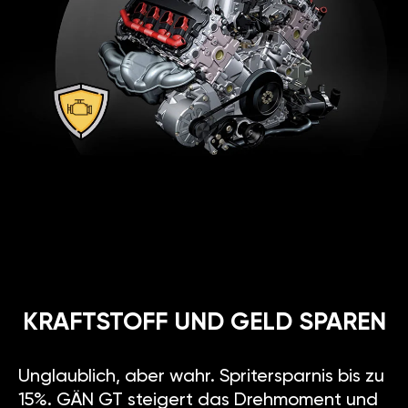
KRAFTSTOFF UND GELD SPAREN
Unglaublich, aber wahr. Spritersparnis bis zu
15%. GÄN GT steigert das Drehmoment und