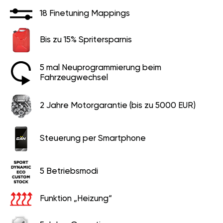
18 Finetuning Mappings
Bis zu 15% Spritersparnis
5 mal Neuprogrammierung beim
Fahrzeugwechsel
2 Jahre Motorgarantie (bis zu 5000 EUR)
Steuerung per Smartphone
5 Betriebsmodi
Funktion „Heizung“