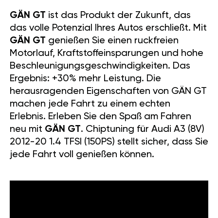
GÄN GT
ist das Produkt der Zukunft, das
das volle Potenzial Ihres Autos erschließt. Mit
GÄN GT
genießen Sie einen ruckfreien
Motorlauf, Kraftstoffeinsparungen und hohe
Beschleunigungsgeschwindigkeiten. Das
Ergebnis: +30% mehr Leistung. Die
herausragenden Eigenschaften von GÄN GT
machen jede Fahrt zu einem echten
Erlebnis. Erleben Sie den Spaß am Fahren
neu mit
GÄN GT
. Chiptuning für Audi A3 (8V)
2012-20 1.4 TFSI (150PS) stellt sicher, dass Sie
jede Fahrt voll genießen können.