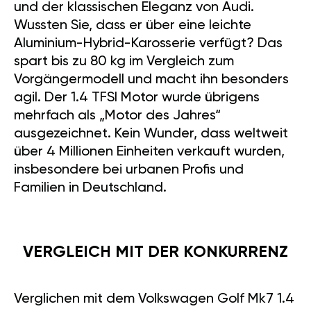
und der klassischen Eleganz von Audi.
Wussten Sie, dass er über eine leichte
Aluminium-Hybrid-Karosserie verfügt? Das
spart bis zu 80 kg im Vergleich zum
Vorgängermodell und macht ihn besonders
agil. Der 1.4 TFSI Motor wurde übrigens
mehrfach als „Motor des Jahres“
ausgezeichnet. Kein Wunder, dass weltweit
über 4 Millionen Einheiten verkauft wurden,
insbesondere bei urbanen Profis und
Familien in Deutschland.
VERGLEICH MIT DER KONKURRENZ
Verglichen mit dem Volkswagen Golf Mk7 1.4