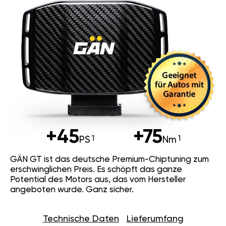
+45
+75
PS
Nm
GÄN GT ist das deutsche Premium-Chiptuning zum
erschwinglichen Preis. Es schöpft das ganze
Potential des Motors aus, das vom Hersteller
angeboten wurde. Ganz sicher.
Technische Daten
Lieferumfang