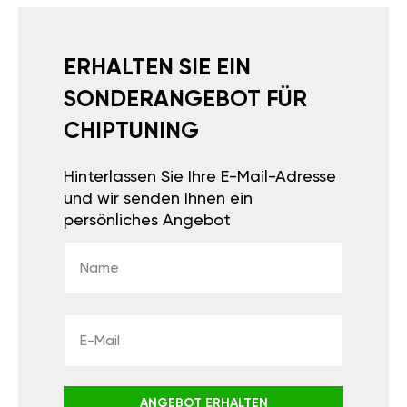
ERHALTEN SIE EIN
SONDERANGEBOT FÜR
CHIPTUNING
Hinterlassen Sie Ihre E-Mail-Adresse
und wir senden Ihnen ein
persönliches Angebot
ANGEBOT ERHALTEN