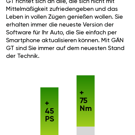
GT richtet sich an alle, die sich nicht mit
Mittelmäßigkeit zufriedengeben und das
Leben in vollen Zügen genießen wollen. Sie
erhalten immer die neueste Version der
Software für Ihr Auto, die Sie einfach per
Smartphone aktualisieren können. Mit GÄN
GT sind Sie immer auf dem neuesten Stand
der Technik.
+
75
+
Nm
45
PS