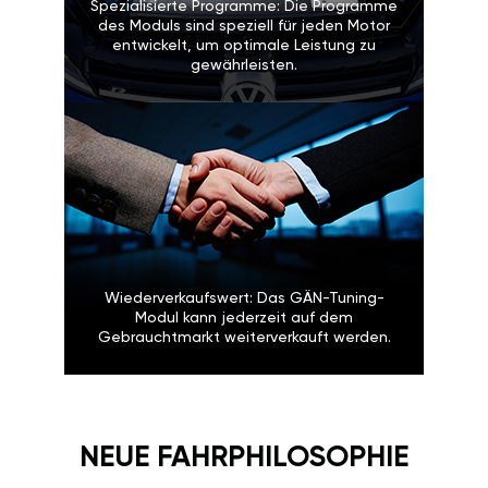
Spezialisierte Programme: Die Programme
des Moduls sind speziell für jeden Motor
entwickelt, um optimale Leistung zu
gewährleisten.
Wiederverkaufswert: Das GÄN-Tuning-
Modul kann jederzeit auf dem
Gebrauchtmarkt weiterverkauft werden.
NEUE FAHRPHILOSOPHIE