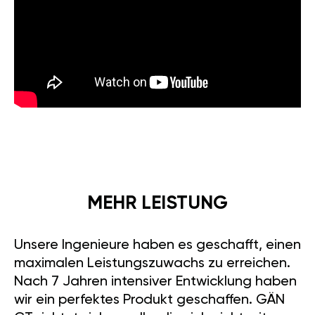
MEHR LEISTUNG
Unsere Ingenieure haben es geschafft, einen
maximalen Leistungszuwachs zu erreichen.
Nach 7 Jahren intensiver Entwicklung haben
wir ein perfektes Produkt geschaffen. GÄN