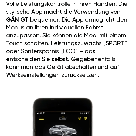
Volle Leistungskontrolle in Ihren Händen. Die
stylische App macht die Verwendung von
GÄN GT
bequemer. Die App ermöglicht den
Modus an Ihren individuellen Fahrstil
anzupassen. Sie können die Modi mit einem
Touch schalten. Leistungszuwachs „SPORT“
oder Spritersparnis „ECO“ – das
entscheiden Sie selbst. Gegebenenfalls
kann man das Gerät abschalten und auf
Werkseinstellungen zurücksetzen.