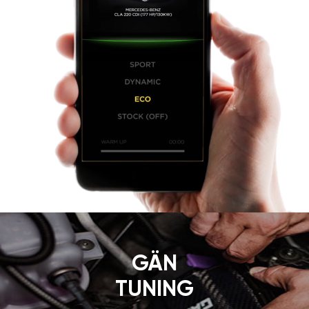
GÄN
TUNING