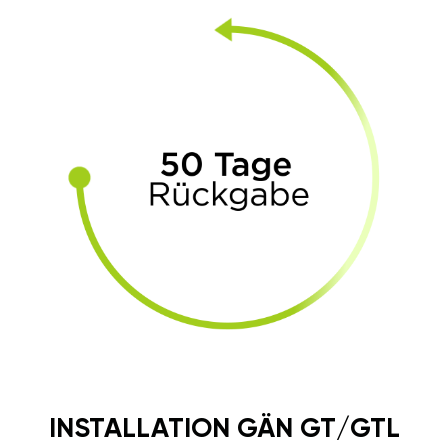
INSTALLATION GÄN GT/GTL