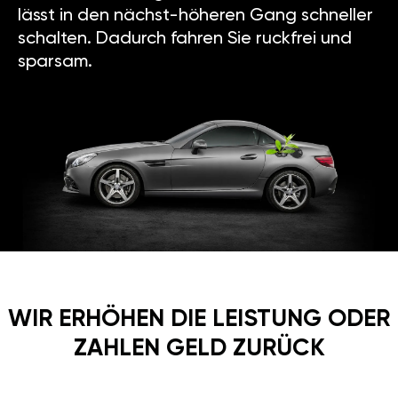
lässt in den nächst-höheren Gang schneller
schalten. Dadurch fahren Sie ruckfrei und
sparsam.
WIR ERHÖHEN DIE LEISTUNG ODER
ZAHLEN GELD ZURÜCK