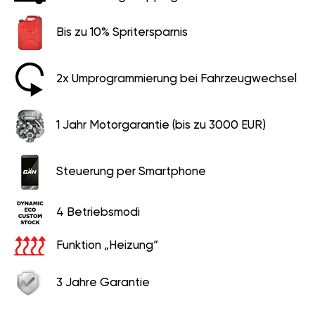
Bis zu 10% Spritersparnis
2x Umprogrammierung bei Fahrzeugwechsel
1 Jahr Motorgarantie (bis zu 3000 EUR)
Steuerung per Smartphone
4 Betriebsmodi
Funktion „Heizung“
3 Jahre Garantie