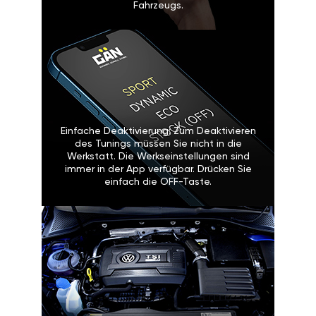
Fahrzeugs.
Einfache Deaktivierung: Zum Deaktivieren
des Tunings müssen Sie nicht in die
Werkstatt. Die Werkseinstellungen sind
immer in der App verfügbar. Drücken Sie
einfach die OFF-Taste.