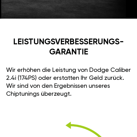
LEISTUNGSVERBESSE­RUNGS­
GARANTIE
Wir erhöhen die Leistung von Dodge Caliber
2.4i (174PS) oder erstatten Ihr Geld zurück.
Wir sind von den Ergebnissen unseres
Chiptunings überzeugt.