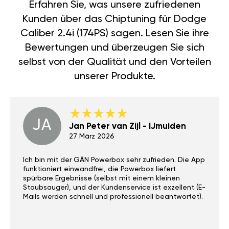
Erfahren Sie, was unsere zufriedenen
Kunden über das Chiptuning für Dodge
Caliber 2.4i (174PS) sagen. Lesen Sie ihre
Bewertungen und überzeugen Sie sich
selbst von der Qualität und den Vorteilen
unserer Produkte.
JA
Jan Peter van Zijl - IJmuiden
27 März 2026
Ich bin mit der GÄN Powerbox sehr zufrieden. Die App
funktioniert einwandfrei, die Powerbox liefert
spürbare Ergebnisse (selbst mit einem kleinen
Staubsauger), und der Kundenservice ist exzellent (E-
Mails werden schnell und professionell beantwortet).