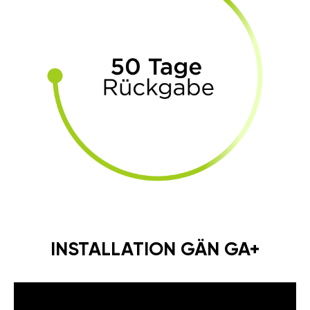
INSTALLATION GÄN GA+