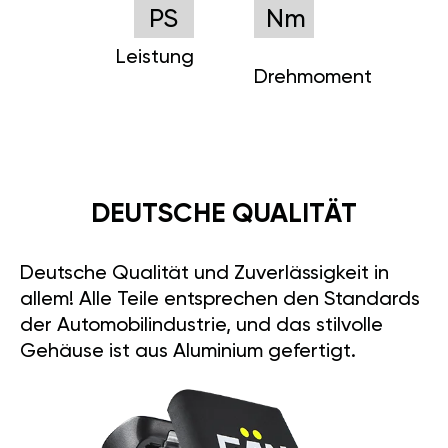
PS
Nm
Leistung
Drehmoment
DEUTSCHE QUALITÄT
Deutsche Qualität und Zuverlässigkeit in
allem! Alle Teile entsprechen den Standards
der Automobilindustrie, und das stilvolle
Gehäuse ist aus Aluminium gefertigt.