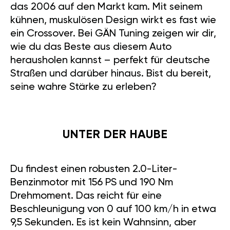
das 2006 auf den Markt kam. Mit seinem
kühnen, muskulösen Design wirkt es fast wie
ein Crossover. Bei GÄN Tuning zeigen wir dir,
wie du das Beste aus diesem Auto
herausholen kannst – perfekt für deutsche
Straßen und darüber hinaus. Bist du bereit,
seine wahre Stärke zu erleben?
UNTER DER HAUBE
Du findest einen robusten 2.0-Liter-
Benzinmotor mit 156 PS und 190 Nm
Drehmoment. Das reicht für eine
Beschleunigung von 0 auf 100 km/h in etwa
9,5 Sekunden. Es ist kein Wahnsinn, aber