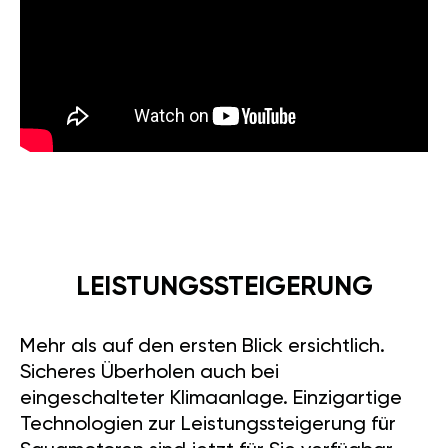
LEISTUNGSSTEIGERUNG
Mehr als auf den ersten Blick ersichtlich.
Sicheres Überholen auch bei
eingeschalteter Klimaanlage. Einzigartige
Technologien zur Leistungssteigerung für