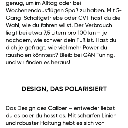
genug, um im Alltag oder bei
Wochenendausflügen Spaß zu haben. Mit 5-
Gang-Schaltgetriebe oder CVT hast du die
Wahl, wie du fahren willst. Der Verbrauch
liegt bei etwa 7,5 Litern pro 100 km – je
nachdem, wie schwer dein Fuß ist. Hast du
dich je gefragt, wie viel mehr Power du
rausholen könntest? Bleib bei GÄN Tuning,
und wir finden es heraus!
DESIGN, DAS POLARISIERT
Das Design des Caliber – entweder liebst
du es oder du hasst es. Mit scharfen Linien
und robuster Haltung hebt es sich von