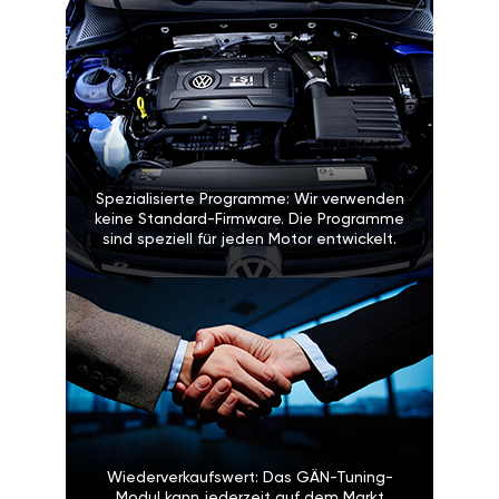
Spezialisierte Programme: Wir verwenden
keine Standard-Firmware. Die Programme
sind speziell für jeden Motor entwickelt.
Wiederverkaufswert: Das GÄN-Tuning-
Modul kann jederzeit auf dem Markt