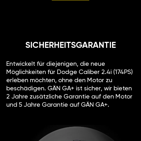
SICHERHEITSGARANTIE
Entwickelt für diejenigen, die neue
Möglichkeiten für Dodge Caliber 2.4i (174PS)
erleben möchten, ohne den Motor zu
beschädigen. GÄN GA+ ist sicher, wir bieten
2 Jahre zusätzliche Garantie auf den Motor
und 5 Jahre Garantie auf GÄN GA+.