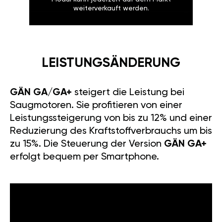
weiterverkauft werden.
LEISTUNGSÄNDERUNG
GÄN GA/GA+
steigert die Leistung bei
Saugmotoren. Sie profitieren von einer
Leistungssteigerung von bis zu 12% und einer
Reduzierung des Kraftstoffverbrauchs um bis
zu 15%. Die Steuerung der Version
GÄN GA+
erfolgt bequem per Smartphone.