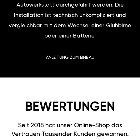
Autowerkstatt durchgeführt werden. Die
Installation ist technisch unkompliziert und
vergleichbar mit dem Wechsel einer Glühbirne
oder einer Batterie.
ANLEITUNG ZUM EINBAU
BEWERTUNGEN
Seit 2018 hat unser Online-Shop das
Vertrauen Tausender Kunden gewonnen.