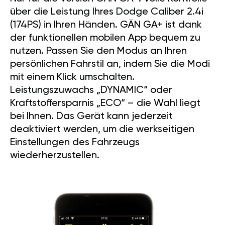
über die Leistung Ihres Dodge Caliber 2.4i
(174PS) in Ihren Händen. GÄN GA+ ist dank
der funktionellen mobilen App bequem zu
nutzen. Passen Sie den Modus an Ihren
persönlichen Fahrstil an, indem Sie die Modi
mit einem Klick umschalten.
Leistungszuwachs „DYNAMIC“ oder
Kraftstoffersparnis „ECO“ – die Wahl liegt
bei Ihnen. Das Gerät kann jederzeit
deaktiviert werden, um die werkseitigen
Einstellungen des Fahrzeugs
wiederherzustellen.