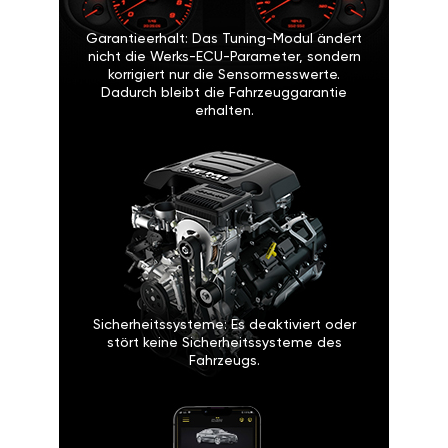
Garantieerhalt: Das Tuning-Modul ändert
nicht die Werks-ECU-Parameter, sondern
korrigiert nur die Sensormesswerte.
Dadurch bleibt die Fahrzeuggarantie
erhalten.
Sicherheitssysteme: Es deaktiviert oder
stört keine Sicherheitssysteme des
Fahrzeugs.