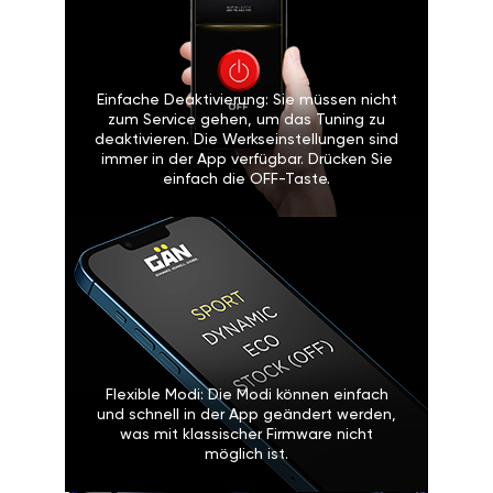
Einfache Deaktivierung: Sie müssen nicht
zum Service gehen, um das Tuning zu
deaktivieren. Die Werkseinstellungen sind
immer in der App verfügbar. Drücken Sie
einfach die OFF-Taste.
Flexible Modi: Die Modi können einfach
und schnell in der App geändert werden,
was mit klassischer Firmware nicht
möglich ist.