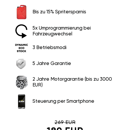
Bis zu 15% Spritersparnis
5x Umprogrammierung bei
Fahrzeugwechsel
3 Betriebsmodi
5 Jahre Garantie
2 Jahre Motorgarantie (bis zu 3000
EUR)
Steuerung per Smartphone
269 EUR