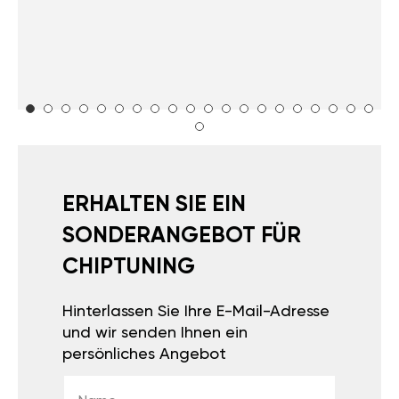
ERHALTEN SIE EIN
SONDERANGEBOT FÜR
CHIPTUNING
Hinterlassen Sie Ihre E-Mail-Adresse
und wir senden Ihnen ein
persönliches Angebot