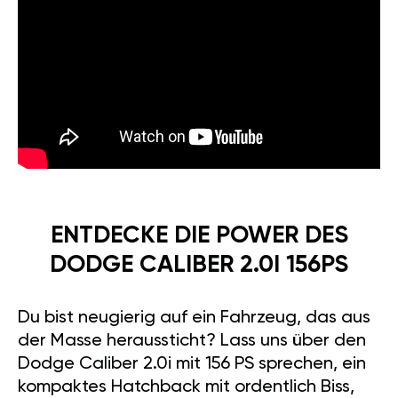
ENTDECKE DIE POWER DES
DODGE CALIBER 2.0I 156PS
Du bist neugierig auf ein Fahrzeug, das aus
der Masse heraussticht? Lass uns über den
Dodge Caliber 2.0i mit 156 PS sprechen, ein
kompaktes Hatchback mit ordentlich Biss,