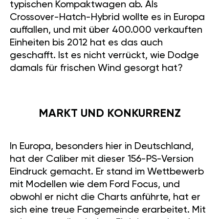
typischen Kompaktwagen ab. Als
Crossover-Hatch-Hybrid wollte es in Europa
auffallen, und mit über 400.000 verkauften
Einheiten bis 2012 hat es das auch
geschafft. Ist es nicht verrückt, wie Dodge
damals für frischen Wind gesorgt hat?
MARKT UND KONKURRENZ
In Europa, besonders hier in Deutschland,
hat der Caliber mit dieser 156-PS-Version
Eindruck gemacht. Er stand im Wettbewerb
mit Modellen wie dem Ford Focus, und
obwohl er nicht die Charts anführte, hat er
sich eine treue Fangemeinde erarbeitet. Mit