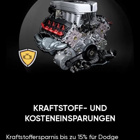
KRAFTSTOFF- UND
KOSTENEINSPARUNGEN
Kraftstoffersparnis bis zu 15% für Dodge