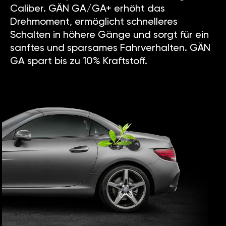
Caliber. GÄN GA/GA+ erhöht das
Drehmoment, ermöglicht schnelleres
Schalten in höhere Gänge und sorgt für ein
sanftes und sparsames Fahrverhalten. GÄN
GA spart bis zu 10% Kraftstoff.