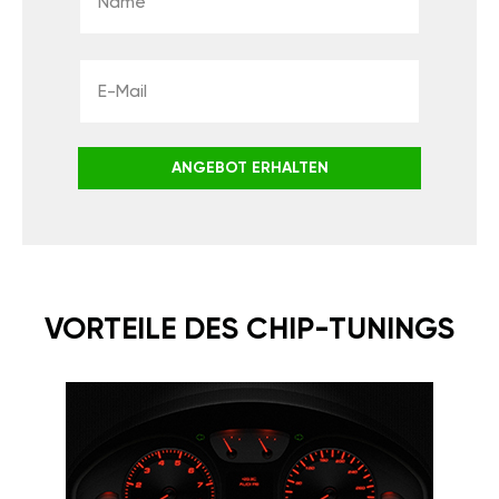
ANGEBOT ERHALTEN
VORTEILE DES CHIP-TUNINGS