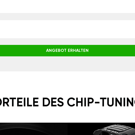
ANGEBOT ERHALTEN
RTEILE DES CHIP-TUNI