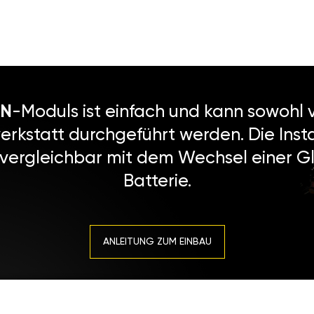
N
-Moduls ist einfach und kann sowohl v
erkstatt durchgeführt werden. Die Instal
 vergleichbar mit dem Wechsel einer Gl
Batterie.
ANLEITUNG ZUM EINBAU