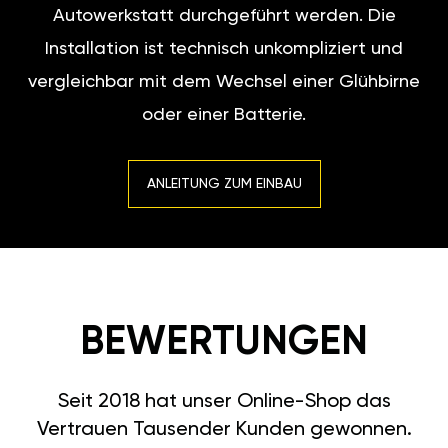
Autowerkstatt durchgeführt werden. Die
Installation ist technisch unkompliziert und
vergleichbar mit dem Wechsel einer Glühbirne
oder einer Batterie.
ANLEITUNG ZUM EINBAU
BEWERTUNGEN
Seit 2018 hat unser Online-Shop das
Vertrauen Tausender Kunden gewonnen.