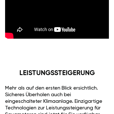
LEISTUNGSSTEIGERUNG
Mehr als auf den ersten Blick ersichtlich.
Sicheres Überholen auch bei
eingeschalteter Klimaanlage. Einzigartige
Technologien zur Leistungssteigerung für