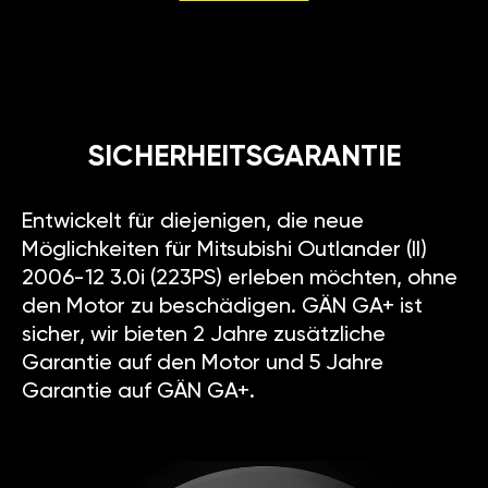
SICHERHEITSGARANTIE
Entwickelt für diejenigen, die neue
Möglichkeiten für Mitsubishi Outlander (II)
2006-12 3.0i (223PS) erleben möchten, ohne
den Motor zu beschädigen. GÄN GA+ ist
sicher, wir bieten 2 Jahre zusätzliche
Garantie auf den Motor und 5 Jahre
Garantie auf GÄN GA+.