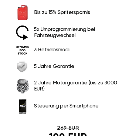
Bis zu 15% Spritersparnis
5x Umprogrammierung bei
Fahrzeugwechsel
3 Betriebsmodi
5 Jahre Garantie
2 Jahre Motorgarantie (bis zu 3000
EUR)
Steuerung per Smartphone
269 EUR