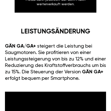
weiterverkauft werden.
LEISTUNGSÄNDERUNG
GÄN GA/GA+
steigert die Leistung bei
Saugmotoren. Sie profitieren von einer
Leistungssteigerung von bis zu 12% und einer
Reduzierung des Kraftstoffverbrauchs um bis
zu 15%. Die Steuerung der Version
GÄN GA+
erfolgt bequem per Smartphone.