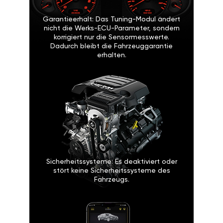
Garantieerhalt: Das Tuning-Modul ändert
nicht die Werks-ECU-Parameter, sondern
korrigiert nur die Sensormesswerte.
Dadurch bleibt die Fahrzeuggarantie
erhalten.
Sicherheitssysteme: Es deaktiviert oder
stört keine Sicherheitssysteme des
Fahrzeugs.