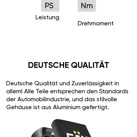
PS
Nm
Leistung
Drehmoment
DEUTSCHE QUALITÄT
Deutsche Qualität und Zuverlässigkeit in
allem! Alle Teile entsprechen den Standards
der Automobilindustrie, und das stilvolle
Gehäuse ist aus Aluminium gefertigt.