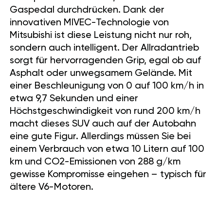
Gaspedal durchdrücken. Dank der
innovativen MIVEC-Technologie von
Mitsubishi ist diese Leistung nicht nur roh,
sondern auch intelligent. Der Allradantrieb
sorgt für hervorragenden Grip, egal ob auf
Asphalt oder unwegsamem Gelände. Mit
einer Beschleunigung von 0 auf 100 km/h in
etwa 9,7 Sekunden und einer
Höchstgeschwindigkeit von rund 200 km/h
macht dieses SUV auch auf der Autobahn
eine gute Figur. Allerdings müssen Sie bei
einem Verbrauch von etwa 10 Litern auf 100
km und CO2-Emissionen von 288 g/km
gewisse Kompromisse eingehen – typisch für
ältere V6-Motoren.