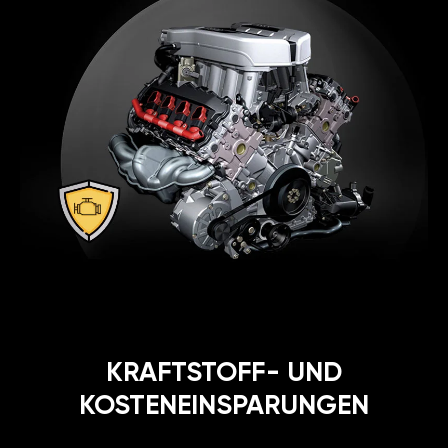
KRAFTSTOFF- UND
KOSTENEINSPARUNGEN