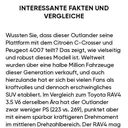
INTERESSANTE FAKTEN UND
VERGLEICHE
Wussten Sie, dass dieser Outlander seine
Plattform mit dem Citroën C-Crosser und
Peugeot 4007 teilt? Das zeigt, wie vielseitig
und robust dieses Modell ist. Weltweit
wurden über eine halbe Million Fahrzeuge
dieser Generation verkauft, und auch
hierzulande hat er sich bei vielen Fans als
kraftvolles und dennoch erschwingliches
SUV etabliert. Im Vergleich zum Toyota RAV4
3.5 V6 derselben Ära hat der Outlander
zwar weniger PS (223 vs. 269), punktet aber
mit einem spürbar kräftigeren Drehmoment
im mittleren Drehzahlbereich. Der RAV4 mag