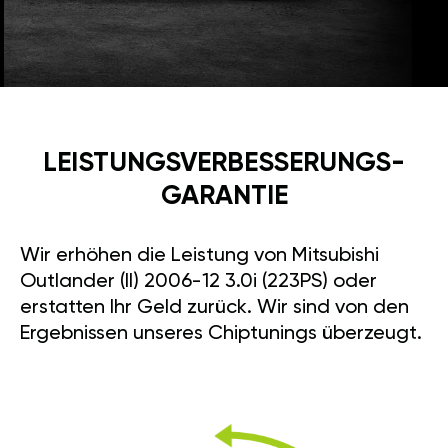
LEISTUNGSVERBESSE­RUNGS­
GARANTIE
Wir erhöhen die Leistung von Mitsubishi
Outlander (II) 2006-12 3.0i (223PS) oder
erstatten Ihr Geld zurück. Wir sind von den
Ergebnissen unseres Chiptunings überzeugt.