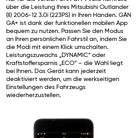
über die Leistung Ihres Mitsubishi Outlander
(II) 2006-12 3.0i (223PS) in Ihren Händen. GÄN
GA+ ist dank der funktionellen mobilen App
bequem zu nutzen. Passen Sie den Modus
an Ihren persönlichen Fahrstil an, indem Sie
die Modi mit einem Klick umschalten.
Leistungszuwachs „DYNAMIC“ oder
Kraftstoffersparnis „ECO“ – die Wahl liegt
bei Ihnen. Das Gerät kann jederzeit
deaktiviert werden, um die werkseitigen
Einstellungen des Fahrzeugs
wiederherzustellen.