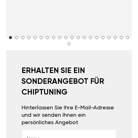
ERHALTEN SIE EIN
SONDERANGEBOT FÜR
CHIPTUNING
Hinterlassen Sie Ihre E-Mail-Adresse
und wir senden Ihnen ein
persönliches Angebot