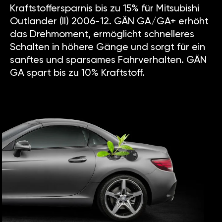
Kraftstoffersparnis bis zu 15% für Mitsubishi
Outlander (II) 2006-12. GÄN GA/GA+ erhöht
das Drehmoment, ermöglicht schnelleres
Schalten in höhere Gänge und sorgt für ein
sanftes und sparsames Fahrverhalten. GÄN
GA spart bis zu 10% Kraftstoff.