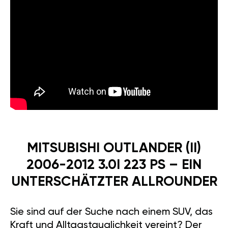
MITSUBISHI OUTLANDER (II)
2006-2012 3.0I 223 PS – EIN
UNTERSCHÄTZTER ALLROUNDER
Sie sind auf der Suche nach einem SUV, das
Kraft und Alltagstauglichkeit vereint? Der