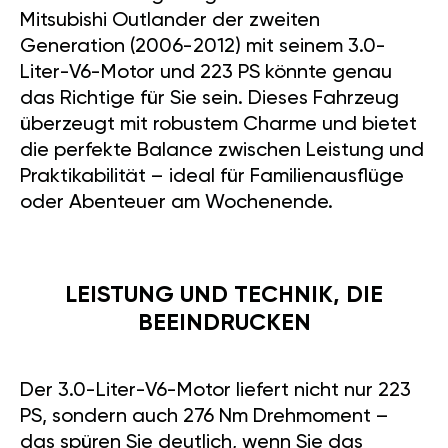
Mitsubishi Outlander der zweiten
Generation (2006-2012) mit seinem 3.0-
Liter-V6-Motor und 223 PS könnte genau
das Richtige für Sie sein. Dieses Fahrzeug
überzeugt mit robustem Charme und bietet
die perfekte Balance zwischen Leistung und
Praktikabilität – ideal für Familienausflüge
oder Abenteuer am Wochenende.
LEISTUNG UND TECHNIK, DIE
BEEINDRUCKEN
Der 3.0-Liter-V6-Motor liefert nicht nur 223
PS, sondern auch 276 Nm Drehmoment –
das spüren Sie deutlich, wenn Sie das