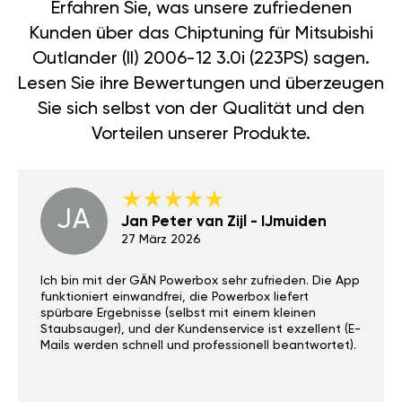
Erfahren Sie, was unsere zufriedenen
Kunden über das Chiptuning für Mitsubishi
Outlander (II) 2006-12 3.0i (223PS) sagen.
Lesen Sie ihre Bewertungen und überzeugen
Sie sich selbst von der Qualität und den
Vorteilen unserer Produkte.
JA
Jan Peter van Zijl - IJmuiden
27 März 2026
Ich bin mit der GÄN Powerbox sehr zufrieden. Die App
funktioniert einwandfrei, die Powerbox liefert
spürbare Ergebnisse (selbst mit einem kleinen
Staubsauger), und der Kundenservice ist exzellent (E-
Mails werden schnell und professionell beantwortet).