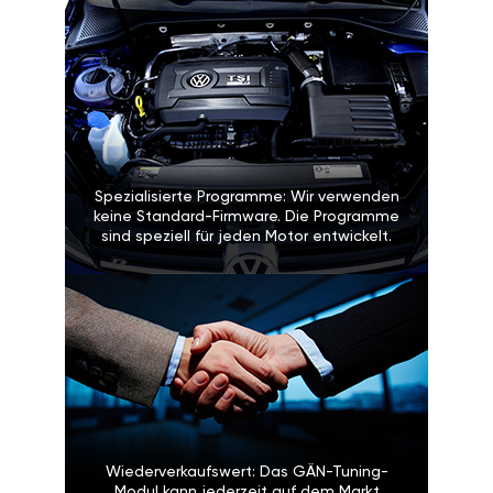
Spezialisierte Programme: Wir verwenden
keine Standard-Firmware. Die Programme
sind speziell für jeden Motor entwickelt.
Wiederverkaufswert: Das GÄN-Tuning-
Modul kann jederzeit auf dem Markt