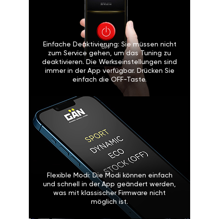
Einfache Deaktivierung: Sie müssen nicht
zum Service gehen, um das Tuning zu
deaktivieren. Die Werkseinstellungen sind
immer in der App verfügbar. Drücken Sie
einfach die OFF-Taste.
Flexible Modi: Die Modi können einfach
und schnell in der App geändert werden,
was mit klassischer Firmware nicht
möglich ist.