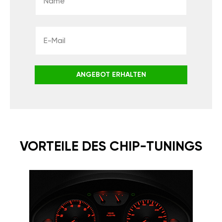
ANGEBOT ERHALTEN
VORTEILE DES CHIP-TUNINGS