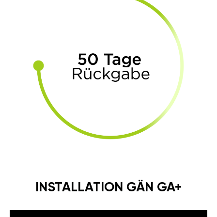
INSTALLATION GÄN GA+