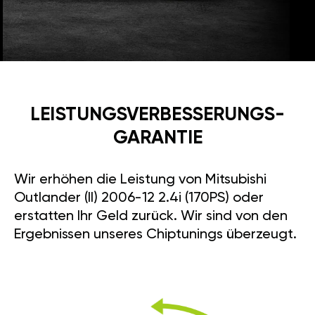
LEISTUNGSVERBESSE­RUNGS­
GARANTIE
Wir erhöhen die Leistung von Mitsubishi
Outlander (II) 2006-12 2.4i (170PS) oder
erstatten Ihr Geld zurück. Wir sind von den
Ergebnissen unseres Chiptunings überzeugt.