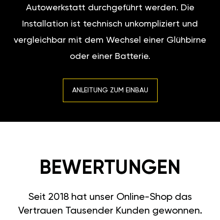
Autowerkstatt durchgeführt werden. Die
Installation ist technisch unkompliziert und
vergleichbar mit dem Wechsel einer Glühbirne
oder einer Batterie.
ANLEITUNG ZUM EINBAU
BEWERTUNGEN
Seit 2018 hat unser Online-Shop das
Vertrauen Tausender Kunden gewonnen.