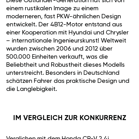
Diese Outlander-Generation hat sich von
einem rustikalen Image zu einem
moderneren, fast PKW-ähnlichen Design
entwickelt. Der 4B12-Motor entstand aus
einer Kooperation mit Hyundai und Chrysler
– internationale Ingenieurskunst! Weltweit
wurden zwischen 2006 und 2012 über
500.000 Einheiten verkauft, was die
Beliebtheit und Robustheit dieses Modells
unterstreicht. Besonders in Deutschland
schätzen Fahrer das praktische Design und
die Langlebigkeit.
IM VERGLEICH ZUR KONKURRENZ