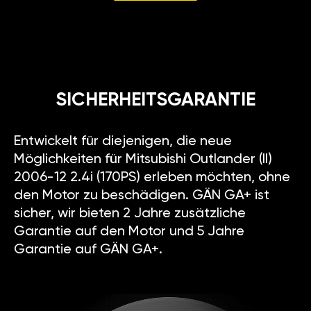
SICHERHEITSGARANTIE
Entwickelt für diejenigen, die neue
Möglichkeiten für Mitsubishi Outlander (II)
2006-12 2.4i (170PS) erleben möchten, ohne
den Motor zu beschädigen. GÄN GA+ ist
sicher, wir bieten 2 Jahre zusätzliche
Garantie auf den Motor und 5 Jahre
Garantie auf GÄN GA+.