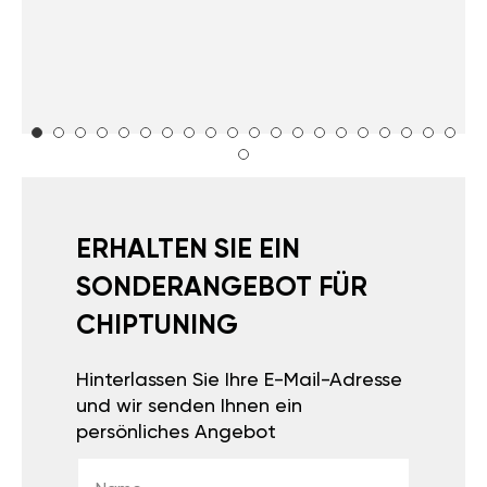
ERHALTEN SIE EIN
SONDERANGEBOT FÜR
CHIPTUNING
Hinterlassen Sie Ihre E-Mail-Adresse
und wir senden Ihnen ein
persönliches Angebot