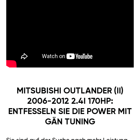
MITSUBISHI OUTLANDER (II)
2006-2012 2.4I 170HP:
ENTFESSELN SIE DIE POWER MIT
GÄN TUNING