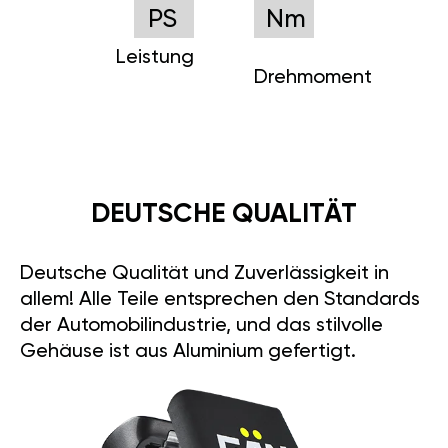
PS
Nm
Leistung
Drehmoment
DEUTSCHE QUALITÄT
Deutsche Qualität und Zuverlässigkeit in
allem! Alle Teile entsprechen den Standards
der Automobilindustrie, und das stilvolle
Gehäuse ist aus Aluminium gefertigt.