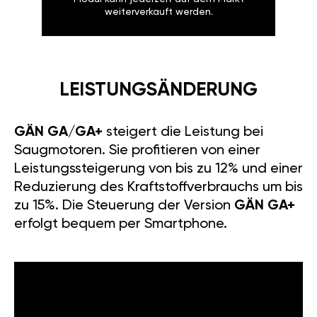
weiterverkauft werden.
LEISTUNGSÄNDERUNG
GÄN GA/GA+
steigert die Leistung bei
Saugmotoren. Sie profitieren von einer
Leistungssteigerung von bis zu 12% und einer
Reduzierung des Kraftstoffverbrauchs um bis
zu 15%. Die Steuerung der Version
GÄN GA+
erfolgt bequem per Smartphone.