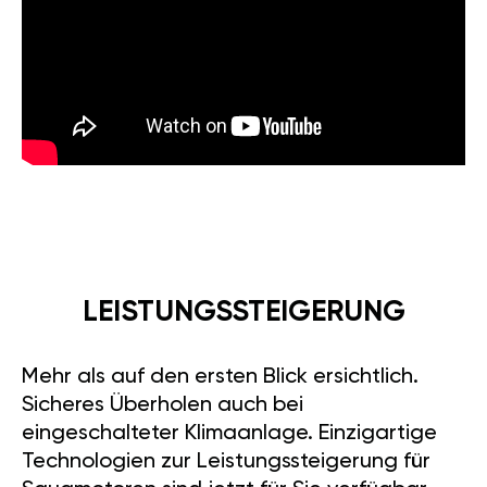
LEISTUNGSSTEIGERUNG
Mehr als auf den ersten Blick ersichtlich.
Sicheres Überholen auch bei
eingeschalteter Klimaanlage. Einzigartige
Technologien zur Leistungssteigerung für