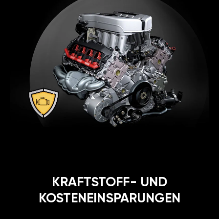
KRAFTSTOFF- UND
KOSTENEINSPARUNGEN