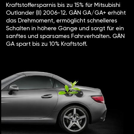
Kraftstoffersparnis bis zu 15% für Mitsubishi
Outlander (II) 2006-12. GÄN GA/GA+ erhöht
das Drehmoment, ermöglicht schnelleres
Schalten in höhere Gänge und sorgt für ein
sanftes und sparsames Fahrverhalten. GÄN
GA spart bis zu 10% Kraftstoff.