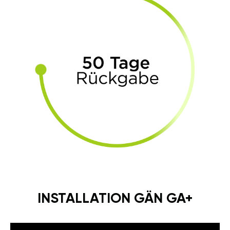
INSTALLATION GÄN GA+