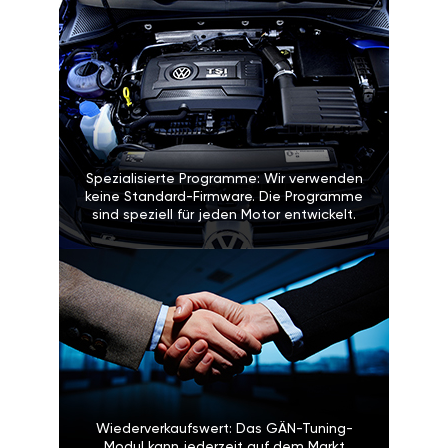
Spezialisierte Programme: Wir verwenden
keine Standard-Firmware. Die Programme
sind speziell für jeden Motor entwickelt.
Wiederverkaufswert: Das GÄN-Tuning-
Modul kann jederzeit auf dem Markt