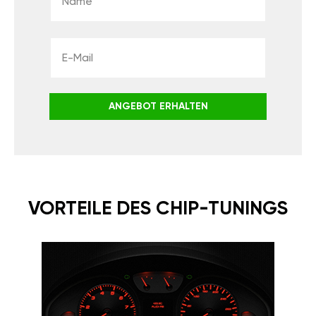
ANGEBOT ERHALTEN
VORTEILE DES CHIP-TUNINGS