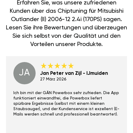
Erfahren Sie, was unsere zufriedenen
Kunden über das Chiptuning für Mitsubishi
Outlander (II) 2006-12 2.4i (170PS) sagen.
Lesen Sie ihre Bewertungen und überzeugen
Sie sich selbst von der Qualität und den
Vorteilen unserer Produkte.
JA
Jan Peter van Zijl - IJmuiden
27 März 2026
Ich bin mit der GÄN Powerbox sehr zufrieden. Die App
funktioniert einwandfrei, die Powerbox liefert
spürbare Ergebnisse (selbst mit einem kleinen
Staubsauger), und der Kundenservice ist exzellent (E-
Mails werden schnell und professionell beantwortet).