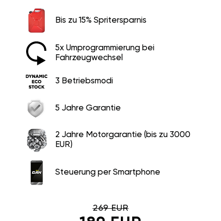
Bis zu 15% Spritersparnis
5x Umprogrammierung bei
Fahrzeugwechsel
3 Betriebsmodi
5 Jahre Garantie
2 Jahre Motorgarantie (bis zu 3000
EUR)
Steuerung per Smartphone
269 EUR