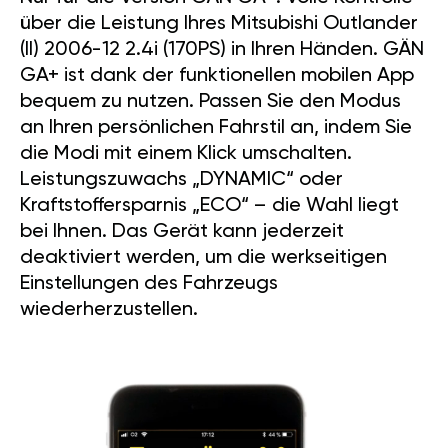
über die Leistung Ihres Mitsubishi Outlander
(II) 2006-12 2.4i (170PS) in Ihren Händen. GÄN
GA+ ist dank der funktionellen mobilen App
bequem zu nutzen. Passen Sie den Modus
an Ihren persönlichen Fahrstil an, indem Sie
die Modi mit einem Klick umschalten.
Leistungszuwachs „DYNAMIC“ oder
Kraftstoffersparnis „ECO“ – die Wahl liegt
bei Ihnen. Das Gerät kann jederzeit
deaktiviert werden, um die werkseitigen
Einstellungen des Fahrzeugs
wiederherzustellen.