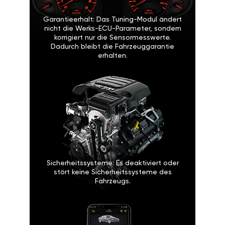
Garantieerhalt: Das Tuning-Modul ändert
nicht die Werks-ECU-Parameter, sondern
korrigiert nur die Sensormesswerte.
Dadurch bleibt die Fahrzeuggarantie
erhalten.
Sicherheitssysteme: Es deaktiviert oder
stört keine Sicherheitssysteme des
Fahrzeugs.