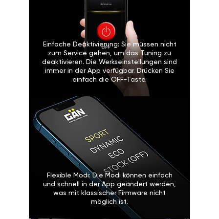
Einfache Deaktivierung: Sie müssen nicht
zum Service gehen, um das Tuning zu
deaktivieren. Die Werkseinstellungen sind
immer in der App verfügbar. Drücken Sie
einfach die OFF-Taste.
Flexible Modi: Die Modi können einfach
und schnell in der App geändert werden,
was mit klassischer Firmware nicht
möglich ist.