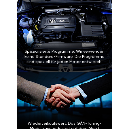
Spezialisierte Programme: Wir verwenden
keine Standard-Firmware. Die Programme
sind speziell für jeden Motor entwickelt.
Wiederverkaufswert: Das GÄN-Tuning-
Modul kann jederzeit auf dem Markt