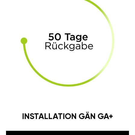
INSTALLATION GÄN GA+