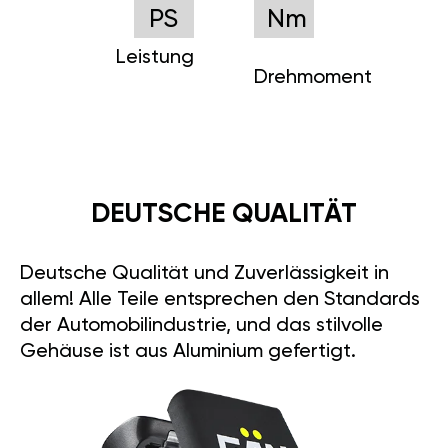
PS
Nm
Leistung
Drehmoment
DEUTSCHE QUALITÄT
Deutsche Qualität und Zuverlässigkeit in
allem! Alle Teile entsprechen den Standards
der Automobilindustrie, und das stilvolle
Gehäuse ist aus Aluminium gefertigt.