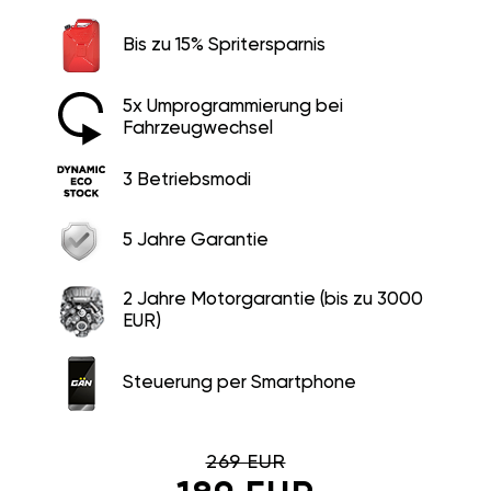
Bis zu 15% Spritersparnis
5x Umprogrammierung bei
Fahrzeugwechsel
3 Betriebsmodi
5 Jahre Garantie
2 Jahre Motorgarantie (bis zu 3000
EUR)
Steuerung per Smartphone
269 EUR