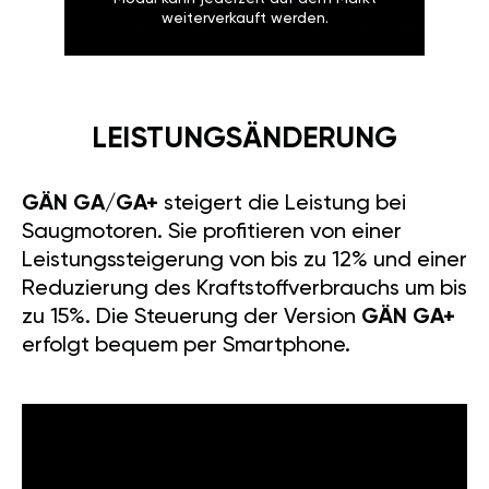
weiterverkauft werden.
LEISTUNGSÄNDERUNG
GÄN GA/GA+
steigert die Leistung bei
Saugmotoren. Sie profitieren von einer
Leistungssteigerung von bis zu 12% und einer
Reduzierung des Kraftstoffverbrauchs um bis
zu 15%. Die Steuerung der Version
GÄN GA+
erfolgt bequem per Smartphone.