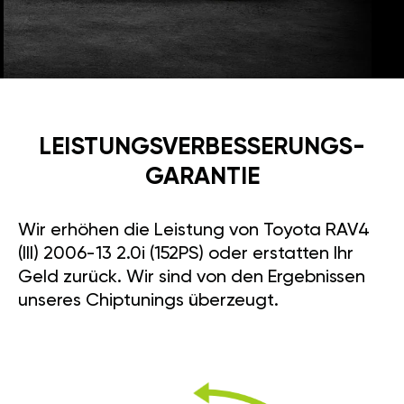
LEISTUNGSVERBESSE­RUNGS­
GARANTIE
Wir erhöhen die Leistung von Toyota RAV4
(III) 2006-13 2.0i (152PS) oder erstatten Ihr
Geld zurück. Wir sind von den Ergebnissen
unseres Chiptunings überzeugt.