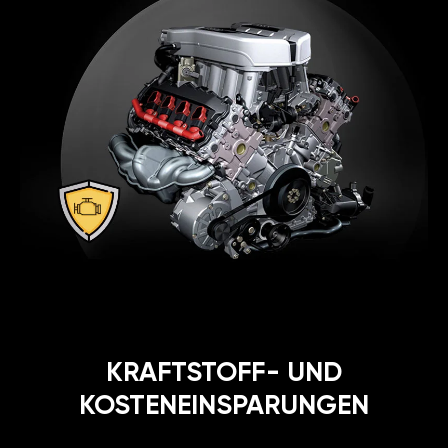
KRAFTSTOFF- UND
KOSTENEINSPARUNGEN