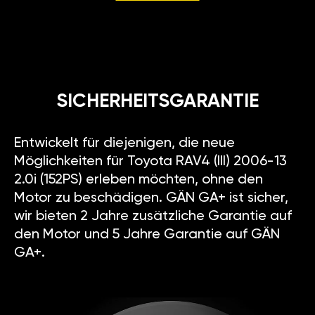
SICHERHEITSGARANTIE
Entwickelt für diejenigen, die neue
Möglichkeiten für Toyota RAV4 (III) 2006-13
2.0i (152PS) erleben möchten, ohne den
Motor zu beschädigen. GÄN GA+ ist sicher,
wir bieten 2 Jahre zusätzliche Garantie auf
den Motor und 5 Jahre Garantie auf GÄN
GA+.