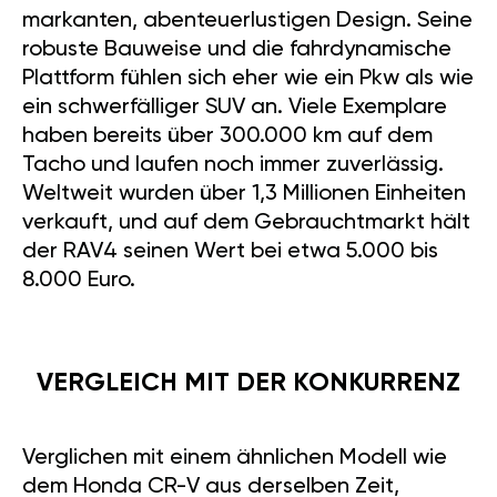
markanten, abenteuerlustigen Design. Seine
robuste Bauweise und die fahrdynamische
Plattform fühlen sich eher wie ein Pkw als wie
ein schwerfälliger SUV an. Viele Exemplare
haben bereits über 300.000 km auf dem
Tacho und laufen noch immer zuverlässig.
Weltweit wurden über 1,3 Millionen Einheiten
verkauft, und auf dem Gebrauchtmarkt hält
der RAV4 seinen Wert bei etwa 5.000 bis
8.000 Euro.
VERGLEICH MIT DER KONKURRENZ
Verglichen mit einem ähnlichen Modell wie
dem Honda CR-V aus derselben Zeit,