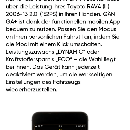
über die Leistung Ihres Toyota RAV4 (III)
2006-13 2.0i (152PS) in Ihren Händen. GÄN
GA+ ist dank der funktionellen mobilen App
bequem zu nutzen. Passen Sie den Modus
an Ihren persönlichen Fahrstil an, indem Sie
die Modi mit einem Klick umschalten.
Leistungszuwachs „DYNAMIC“ oder
Kraftstoffersparnis „ECO“ – die Wahl liegt
bei Ihnen. Das Gerät kann jederzeit
deaktiviert werden, um die werkseitigen
Einstellungen des Fahrzeugs
wiederherzustellen.