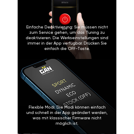
Einfache Deaktivierung: Sie müssen nicht
zum Service gehen, um das Tuning zu
deaktivieren. Die Werkseinstellungen sind
immer in der App verfügbar. Drücken Sie
einfach die OFF-Taste.
Flexible Modi: Die Modi können einfach
und schnell in der App geändert werden,
was mit klassischer Firmware nicht
möglich ist.