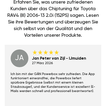
Erfahren Sie, was unsere zufriedenen
Kunden über das Chiptuning für Toyota
RAV4 (III) 2006-13 2.0i (152PS) sagen. Lesen
Sie ihre Bewertungen und überzeugen Sie
sich selbst von der Qualität und den
Vorteilen unserer Produkte.
JA
Jan Peter van Zijl - IJmuiden
27 März 2026
Ich bin mit der GÄN Powerbox sehr zufrieden. Die App
funktioniert einwandfrei, die Powerbox liefert
spürbare Ergebnisse (selbst mit einem kleinen
Staubsauger), und der Kundenservice ist exzellent (E-
Mails werden schnell und professionell beantwortet).