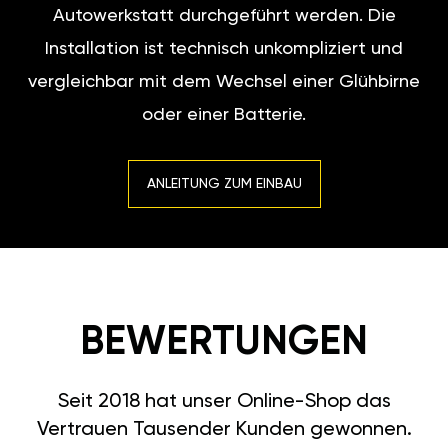
Autowerkstatt durchgeführt werden. Die
Installation ist technisch unkompliziert und
vergleichbar mit dem Wechsel einer Glühbirne
oder einer Batterie.
ANLEITUNG ZUM EINBAU
BEWERTUNGEN
Seit 2018 hat unser Online-Shop das
Vertrauen Tausender Kunden gewonnen.