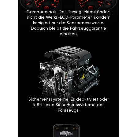
Garantieerhalt: Das Tuning-Modul ändert
nicht die Werks-ECU-Parameter, sondern
korrigiert nur die Sensormesswerte.
Dadurch bleibt die Fahrzeuggarantie
erhalten.
Sicherheitssysteme: Es deaktiviert oder
stört keine Sicherheitssysteme des
Fahrzeugs.