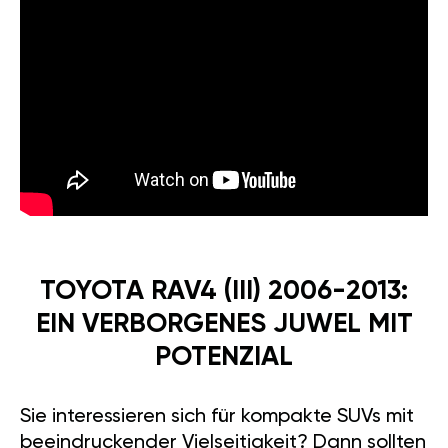
TOYOTA RAV4 (III) 2006-2013:
EIN VERBORGENES JUWEL MIT
POTENZIAL
Sie interessieren sich für kompakte SUVs mit
beeindruckender Vielseitigkeit? Dann sollten