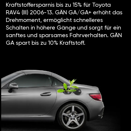
Kraftstoffersparnis bis zu 15% für Toyota
RAV4 (III) 2006-13. GÄN GA/GA+ erhöht das
Drehmoment, ermöglicht schnelleres
Schalten in höhere Gänge und sorgt für ein
sanftes und sparsames Fahrverhalten. GÄN
GA spart bis zu 10% Kraftstoff.