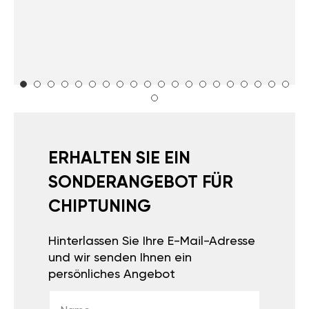
ERHALTEN SIE EIN
SONDERANGEBOT FÜR
CHIPTUNING
Hinterlassen Sie Ihre E-Mail-Adresse
und wir senden Ihnen ein
persönliches Angebot