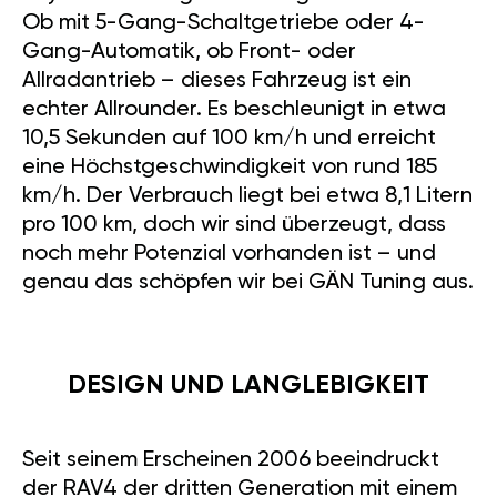
Ob mit 5-Gang-Schaltgetriebe oder 4-
Gang-Automatik, ob Front- oder
Allradantrieb – dieses Fahrzeug ist ein
echter Allrounder. Es beschleunigt in etwa
10,5 Sekunden auf 100 km/h und erreicht
eine Höchstgeschwindigkeit von rund 185
km/h. Der Verbrauch liegt bei etwa 8,1 Litern
pro 100 km, doch wir sind überzeugt, dass
noch mehr Potenzial vorhanden ist – und
genau das schöpfen wir bei GÄN Tuning aus.
DESIGN UND LANGLEBIGKEIT
Seit seinem Erscheinen 2006 beeindruckt
der RAV4 der dritten Generation mit einem