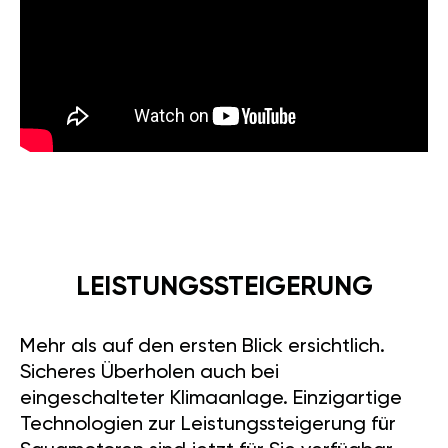
LEISTUNGSSTEIGERUNG
Mehr als auf den ersten Blick ersichtlich.
Sicheres Überholen auch bei
eingeschalteter Klimaanlage. Einzigartige
Technologien zur Leistungssteigerung für