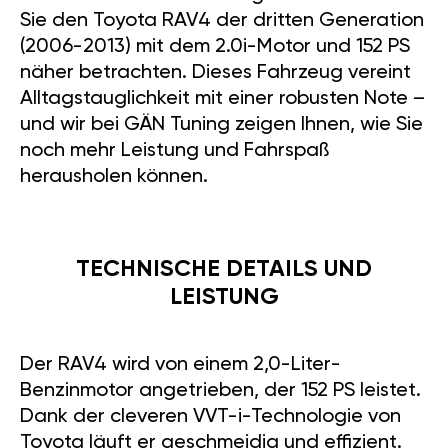
Sie den Toyota RAV4 der dritten Generation
(2006-2013) mit dem 2.0i-Motor und 152 PS
näher betrachten. Dieses Fahrzeug vereint
Alltagstauglichkeit mit einer robusten Note –
und wir bei GÄN Tuning zeigen Ihnen, wie Sie
noch mehr Leistung und Fahrspaß
herausholen können.
TECHNISCHE DETAILS UND
LEISTUNG
Der RAV4 wird von einem 2,0-Liter-
Benzinmotor angetrieben, der 152 PS leistet.
Dank der cleveren VVT-i-Technologie von
Toyota läuft er geschmeidig und effizient.