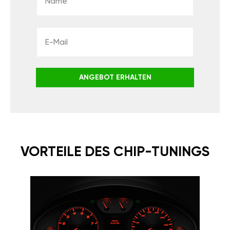
ANGEBOT ERHALTEN
VORTEILE DES CHIP-TUNINGS