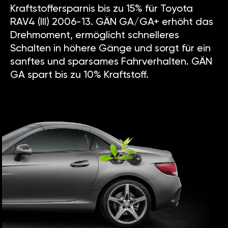
Kraftstoffersparnis bis zu 15% für Toyota
RAV4 (III) 2006-13. GÄN GA/GA+ erhöht das
Drehmoment, ermöglicht schnelleres
Schalten in höhere Gänge und sorgt für ein
sanftes und sparsames Fahrverhalten. GÄN
GA spart bis zu 10% Kraftstoff.