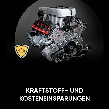
KRAFTSTOFF- UND
KOSTENEINSPARUNGEN