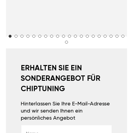
ERHALTEN SIE EIN
SONDERANGEBOT FÜR
CHIPTUNING
Hinterlassen Sie Ihre E-Mail-Adresse
und wir senden Ihnen ein
persönliches Angebot