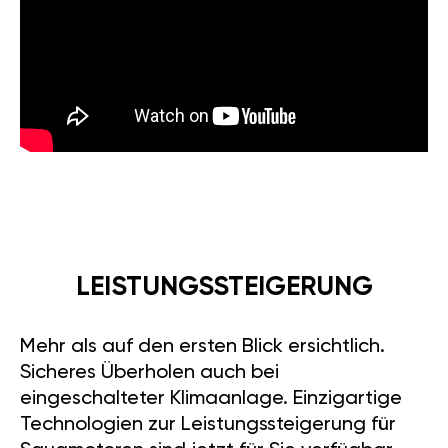
LEISTUNGSSTEIGERUNG
Mehr als auf den ersten Blick ersichtlich.
Sicheres Überholen auch bei
eingeschalteter Klimaanlage. Einzigartige
Technologien zur Leistungssteigerung für