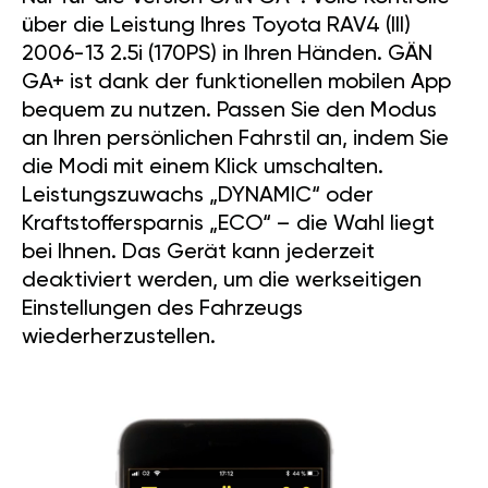
über die Leistung Ihres Toyota RAV4 (III)
2006-13 2.5i (170PS) in Ihren Händen. GÄN
GA+ ist dank der funktionellen mobilen App
bequem zu nutzen. Passen Sie den Modus
an Ihren persönlichen Fahrstil an, indem Sie
die Modi mit einem Klick umschalten.
Leistungszuwachs „DYNAMIC“ oder
Kraftstoffersparnis „ECO“ – die Wahl liegt
bei Ihnen. Das Gerät kann jederzeit
deaktiviert werden, um die werkseitigen
Einstellungen des Fahrzeugs
wiederherzustellen.