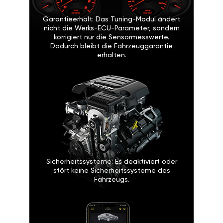
Garantieerhalt: Das Tuning-Modul ändert
nicht die Werks-ECU-Parameter, sondern
korrigiert nur die Sensormesswerte.
Dadurch bleibt die Fahrzeuggarantie
erhalten.
Sicherheitssysteme: Es deaktiviert oder
stört keine Sicherheitssysteme des
Fahrzeugs.