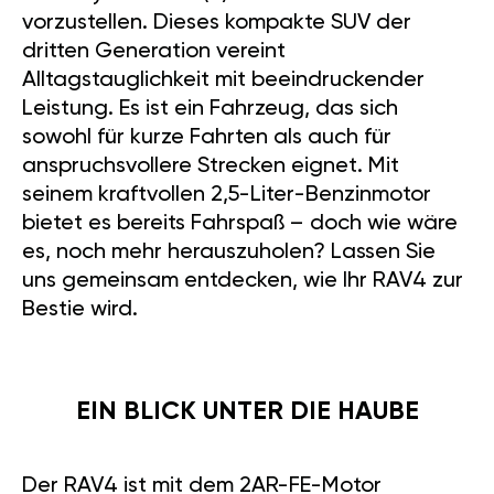
vorzustellen. Dieses kompakte SUV der
dritten Generation vereint
Alltagstauglichkeit mit beeindruckender
Leistung. Es ist ein Fahrzeug, das sich
sowohl für kurze Fahrten als auch für
anspruchsvollere Strecken eignet. Mit
seinem kraftvollen 2,5-Liter-Benzinmotor
bietet es bereits Fahrspaß – doch wie wäre
es, noch mehr herauszuholen? Lassen Sie
uns gemeinsam entdecken, wie Ihr RAV4 zur
Bestie wird.
EIN BLICK UNTER DIE HAUBE
Der RAV4 ist mit dem 2AR-FE-Motor