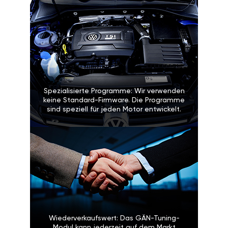
Spezialisierte Programme: Wir verwenden
keine Standard-Firmware. Die Programme
sind speziell für jeden Motor entwickelt.
Wiederverkaufswert: Das GÄN-Tuning-
Modul kann jederzeit auf dem Markt