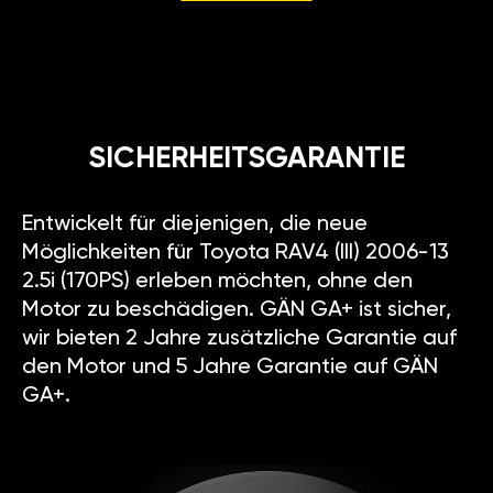
SICHERHEITSGARANTIE
Entwickelt für diejenigen, die neue
Möglichkeiten für Toyota RAV4 (III) 2006-13
2.5i (170PS) erleben möchten, ohne den
Motor zu beschädigen. GÄN GA+ ist sicher,
wir bieten 2 Jahre zusätzliche Garantie auf
den Motor und 5 Jahre Garantie auf GÄN
GA+.