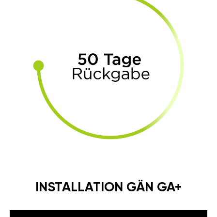
INSTALLATION GÄN GA+