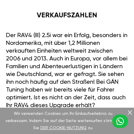
VERKAUFSZAHLEN
Der RAV4 (III) 2.5i war ein Erfolg, besonders in
Nordamerika, mit über 1,2 Millionen
verkauften Einheiten weltweit zwischen
2006 und 2013. Auch in Europa, vor allem bei
Familien und Abenteuerlustigen in Ländern
wie Deutschland, war er gefragt. Sie sehen
ihn noch häufig auf den Straßen! Bei GÄN
Tuning haben wir bereits viele für Fahrer
optimiert. Ist es nicht an der Zeit, dass auch
Ihr RAV4 dieses Upgrade erhält?
Wir verwenden Cookies um Ihr Einkaufserlebnis zu
verbessern. Indem Sie auf der Seite weitersurfen stimmen
Sie
DER COOKIE-NUTZUNG
zu.
IM VERGLEICH ZUR KONKURRENZ