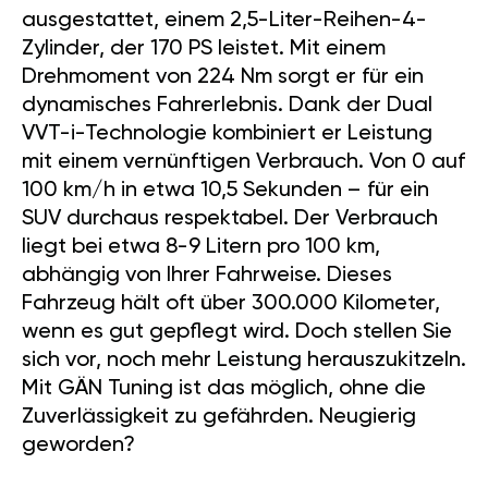
ausgestattet, einem 2,5-Liter-Reihen-4-
Zylinder, der 170 PS leistet. Mit einem
Drehmoment von 224 Nm sorgt er für ein
dynamisches Fahrerlebnis. Dank der Dual
VVT-i-Technologie kombiniert er Leistung
mit einem vernünftigen Verbrauch. Von 0 auf
100 km/h in etwa 10,5 Sekunden – für ein
SUV durchaus respektabel. Der Verbrauch
liegt bei etwa 8-9 Litern pro 100 km,
abhängig von Ihrer Fahrweise. Dieses
Fahrzeug hält oft über 300.000 Kilometer,
wenn es gut gepflegt wird. Doch stellen Sie
sich vor, noch mehr Leistung herauszukitzeln.
Mit GÄN Tuning ist das möglich, ohne die
Zuverlässigkeit zu gefährden. Neugierig
geworden?