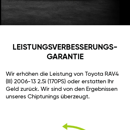
LEISTUNGSVERBESSE­RUNGS­
GARANTIE
Wir erhöhen die Leistung von Toyota RAV4
(III) 2006-13 2.5i (170PS) oder erstatten Ihr
Geld zurück. Wir sind von den Ergebnissen
unseres Chiptunings überzeugt.