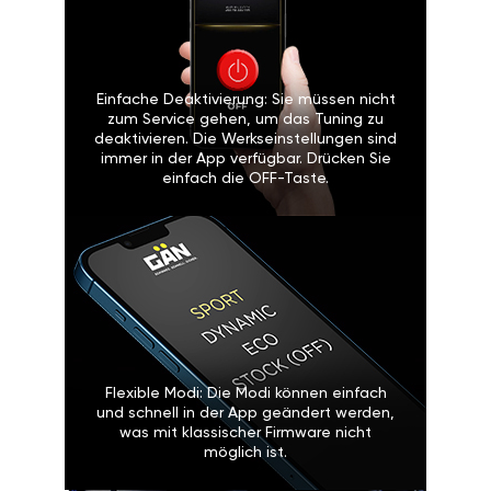
Einfache Deaktivierung: Sie müssen nicht
zum Service gehen, um das Tuning zu
deaktivieren. Die Werkseinstellungen sind
immer in der App verfügbar. Drücken Sie
einfach die OFF-Taste.
Flexible Modi: Die Modi können einfach
und schnell in der App geändert werden,
was mit klassischer Firmware nicht
möglich ist.