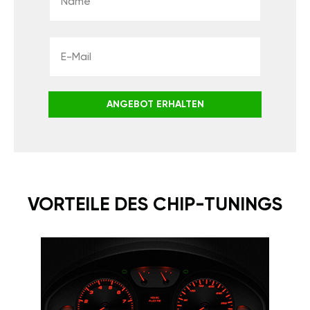
ANGEBOT ERHALTEN
VORTEILE DES CHIP-TUNINGS