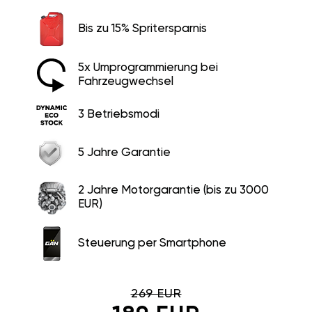
Bis zu 15% Spritersparnis
5x Umprogrammierung bei
Fahrzeugwechsel
3 Betriebsmodi
5 Jahre Garantie
2 Jahre Motorgarantie (bis zu 3000
EUR)
Steuerung per Smartphone
269 EUR