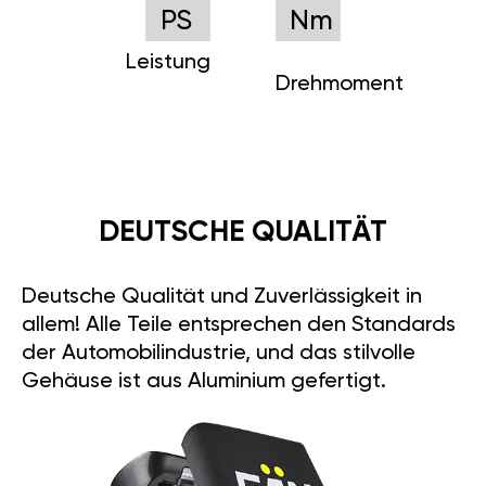
PS
Nm
Leistung
Drehmoment
DEUTSCHE QUALITÄT
Deutsche Qualität und Zuverlässigkeit in
allem! Alle Teile entsprechen den Standards
der Automobilindustrie, und das stilvolle
Gehäuse ist aus Aluminium gefertigt.