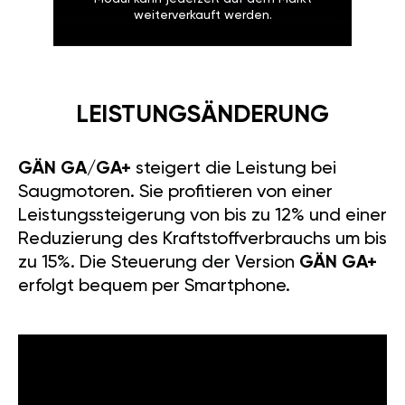
weiterverkauft werden.
LEISTUNGSÄNDERUNG
GÄN GA/GA+
steigert die Leistung bei
Saugmotoren. Sie profitieren von einer
Leistungssteigerung von bis zu 12% und einer
Reduzierung des Kraftstoffverbrauchs um bis
zu 15%. Die Steuerung der Version
GÄN GA+
erfolgt bequem per Smartphone.