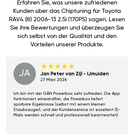
Erfahren Sie, was unsere zufriedenen
Kunden über das Chiptuning für Toyota
RAV4 (III) 2006-13 2.5i (170PS) sagen. Lesen
Sie ihre Bewertungen und überzeugen Sie
sich selbst von der Qualität und den
Vorteilen unserer Produkte.
JA
Jan Peter van Zijl - IJmuiden
27 März 2026
Ich bin mit der GÄN Powerbox sehr zufrieden. Die App
funktioniert einwandfrei, die Powerbox liefert
spürbare Ergebnisse (selbst mit einem kleinen
Staubsauger), und der Kundenservice ist exzellent (E-
Mails werden schnell und professionell beantwortet).