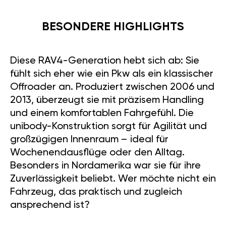
BESONDERE HIGHLIGHTS
Diese RAV4-Generation hebt sich ab: Sie
fühlt sich eher wie ein Pkw als ein klassischer
Offroader an. Produziert zwischen 2006 und
2013, überzeugt sie mit präzisem Handling
und einem komfortablen Fahrgefühl. Die
unibody-Konstruktion sorgt für Agilität und
großzügigen Innenraum – ideal für
Wochenendausflüge oder den Alltag.
Besonders in Nordamerika war sie für ihre
Zuverlässigkeit beliebt. Wer möchte nicht ein
Fahrzeug, das praktisch und zugleich
ansprechend ist?