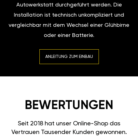
Autowerkstatt durchgeführt werden. Die
Installation ist technisch unkompliziert und
vergleichbar mit dem Wechsel einer Glühbirne
oder einer Batterie.
ANLEITUNG ZUM EINBAU
BEWERTUNGEN
Seit 2018 hat unser Online-Shop das
Vertrauen Tausender Kunden gewonnen.