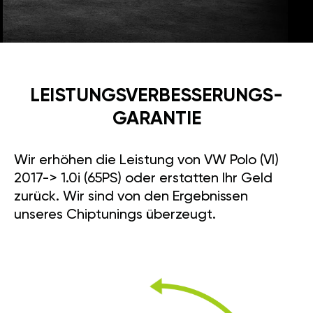
LEISTUNGSVERBESSE­RUNGS­
GARANTIE
Wir erhöhen die Leistung von VW Polo (VI)
2017-> 1.0i (65PS) oder erstatten Ihr Geld
zurück. Wir sind von den Ergebnissen
unseres Chiptunings überzeugt.