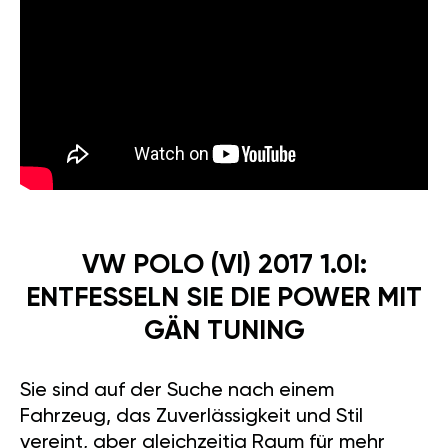
VW POLO (VI) 2017 1.0I:
ENTFESSELN SIE DIE POWER MIT
GÄN TUNING
Sie sind auf der Suche nach einem
Fahrzeug, das Zuverlässigkeit und Stil
vereint, aber gleichzeitig Raum für mehr