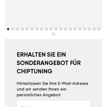
ERHALTEN SIE EIN
SONDERANGEBOT FÜR
CHIPTUNING
Hinterlassen Sie Ihre E-Mail-Adresse
und wir senden Ihnen ein
persönliches Angebot