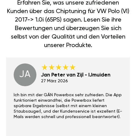
Erfahren Sie, was unsere zufriedenen
Kunden über das Chiptuning für VW Polo (VI)
2017-> 1.0i (65PS) sagen. Lesen Sie ihre
Bewertungen und überzeugen Sie sich
selbst von der Qualität und den Vorteilen
unserer Produkte.
JA
Jan Peter van Zijl - IJmuiden
27 März 2026
Ich bin mit der GÄN Powerbox sehr zufrieden. Die App
funktioniert einwandfrei, die Powerbox liefert
spürbare Ergebnisse (selbst mit einem kleinen
Staubsauger), und der Kundenservice ist exzellent (E-
Mails werden schnell und professionell beantwortet).