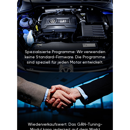
Spezialisierte Programme: Wir verwenden
keine Standard-Firmware. Die Programme
sind speziell für jeden Motor entwickelt.
Wiederverkaufswert: Das GÄN-Tuning-
Modul kann jederzeit auf dem Markt