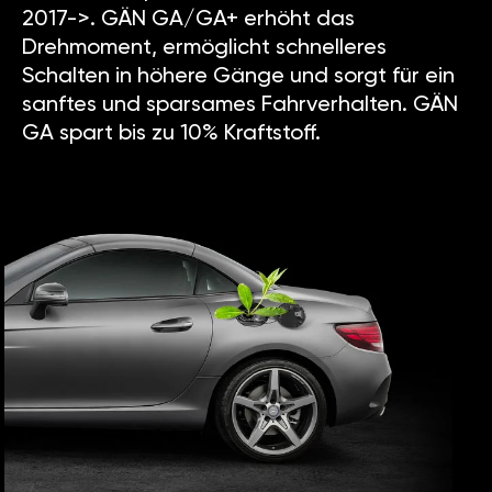
2017->. GÄN GA/GA+ erhöht das
Drehmoment, ermöglicht schnelleres
Schalten in höhere Gänge und sorgt für ein
sanftes und sparsames Fahrverhalten. GÄN
GA spart bis zu 10% Kraftstoff.