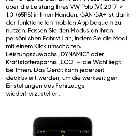
über die Leistung Ihres VW Polo (VI) 2017->
1.0i (65PS) in Ihren Händen. GÄN GA+ ist dank
der funktionellen mobilen App bequem zu
nutzen. Passen Sie den Modus an Ihren
persönlichen Fahrstil an, indem Sie die Modi
mit einem Klick umschalten.
Leistungszuwachs „DYNAMIC“ oder
Kraftstoffersparnis „ECO“ – die Wahl liegt
bei Ihnen. Das Gerät kann jederzeit
deaktiviert werden, um die werkseitigen
Einstellungen des Fahrzeugs
wiederherzustellen.