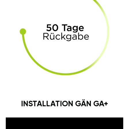
INSTALLATION GÄN GA+