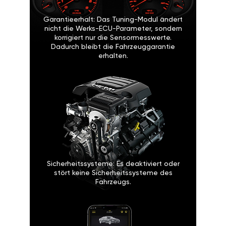
Garantieerhalt: Das Tuning-Modul ändert
nicht die Werks-ECU-Parameter, sondern
korrigiert nur die Sensormesswerte.
Dadurch bleibt die Fahrzeuggarantie
erhalten.
Sicherheitssysteme: Es deaktiviert oder
stört keine Sicherheitssysteme des
Fahrzeugs.