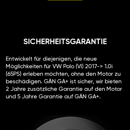
SICHERHEITSGARANTIE
Entwickelt für diejenigen, die neue
Möglichkeiten für VW Polo (VI) 2017-> 1.0i
(65PS) erleben möchten, ohne den Motor zu
beschädigen. GÄN GA+ ist sicher, wir bieten
2 Jahre zusätzliche Garantie auf den Motor
und 5 Jahre Garantie auf GÄN GA+.