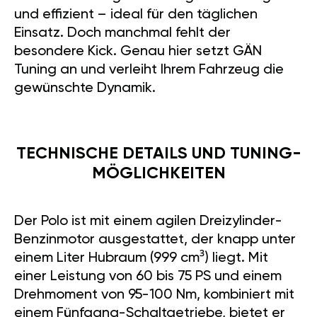
und effizient – ideal für den täglichen
Einsatz. Doch manchmal fehlt der
besondere Kick. Genau hier setzt GÄN
Tuning an und verleiht Ihrem Fahrzeug die
gewünschte Dynamik.
TECHNISCHE DETAILS UND TUNING-
MÖGLICHKEITEN
Der Polo ist mit einem agilen Dreizylinder-
Benzinmotor ausgestattet, der knapp unter
einem Liter Hubraum (999 cm³) liegt. Mit
einer Leistung von 60 bis 75 PS und einem
Drehmoment von 95-100 Nm, kombiniert mit
einem Fünfgang-Schaltgetriebe, bietet er