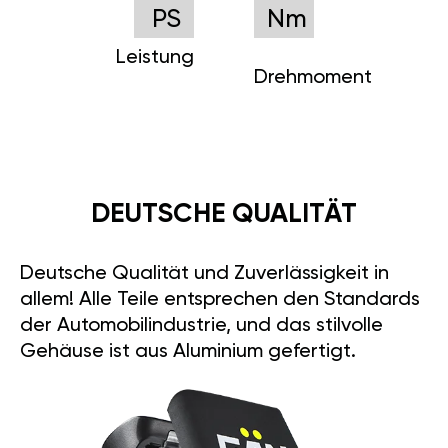
PS
Nm
Leistung
Drehmoment
DEUTSCHE QUALITÄT
Deutsche Qualität und Zuverlässigkeit in
allem! Alle Teile entsprechen den Standards
der Automobilindustrie, und das stilvolle
Gehäuse ist aus Aluminium gefertigt.