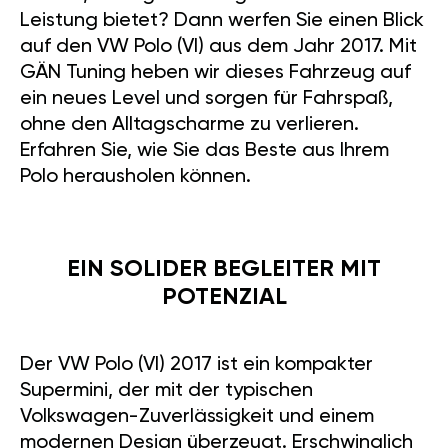
Leistung bietet? Dann werfen Sie einen Blick
auf den VW Polo (VI) aus dem Jahr 2017. Mit
GÄN Tuning heben wir dieses Fahrzeug auf
ein neues Level und sorgen für Fahrspaß,
ohne den Alltagscharme zu verlieren.
Erfahren Sie, wie Sie das Beste aus Ihrem
Polo herausholen können.
EIN SOLIDER BEGLEITER MIT
POTENZIAL
Der VW Polo (VI) 2017 ist ein kompakter
Supermini, der mit der typischen
Volkswagen-Zuverlässigkeit und einem
modernen Design überzeugt. Erschwinglich