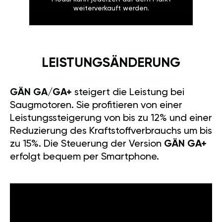
weiterverkauft werden.
LEISTUNGSÄNDERUNG
GÄN GA/GA+
steigert die Leistung bei
Saugmotoren. Sie profitieren von einer
Leistungssteigerung von bis zu 12% und einer
Reduzierung des Kraftstoffverbrauchs um bis
zu 15%. Die Steuerung der Version
GÄN GA+
erfolgt bequem per Smartphone.