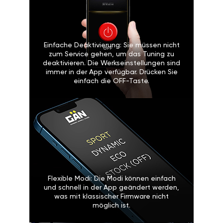
Einfache Deaktivierung: Sie müssen nicht
zum Service gehen, um das Tuning zu
deaktivieren. Die Werkseinstellungen sind
immer in der App verfügbar. Drücken Sie
einfach die OFF-Taste.
Flexible Modi: Die Modi können einfach
und schnell in der App geändert werden,
was mit klassischer Firmware nicht
möglich ist.