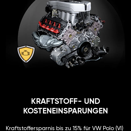
KRAFTSTOFF- UND
KOSTENEINSPARUNGEN
Kraftstoffersparnis bis zu 15% für VW Polo (VI)