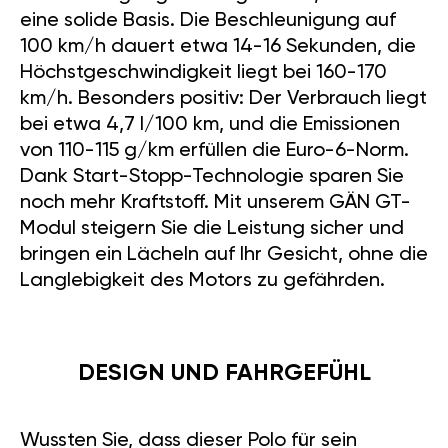
eine solide Basis. Die Beschleunigung auf
100 km/h dauert etwa 14-16 Sekunden, die
Höchstgeschwindigkeit liegt bei 160-170
km/h. Besonders positiv: Der Verbrauch liegt
bei etwa 4,7 l/100 km, und die Emissionen
von 110-115 g/km erfüllen die Euro-6-Norm.
Dank Start-Stopp-Technologie sparen Sie
noch mehr Kraftstoff. Mit unserem GÄN GT-
Modul steigern Sie die Leistung sicher und
bringen ein Lächeln auf Ihr Gesicht, ohne die
Langlebigkeit des Motors zu gefährden.
DESIGN UND FAHRGEFÜHL
Wussten Sie, dass dieser Polo für sein