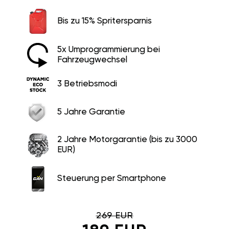
Bis zu 15% Spritersparnis
5x Umprogrammierung bei
Fahrzeugwechsel
3 Betriebsmodi
5 Jahre Garantie
2 Jahre Motorgarantie (bis zu 3000
EUR)
Steuerung per Smartphone
269 EUR