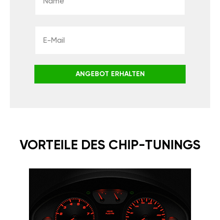
ANGEBOT ERHALTEN
VORTEILE DES CHIP-TUNINGS