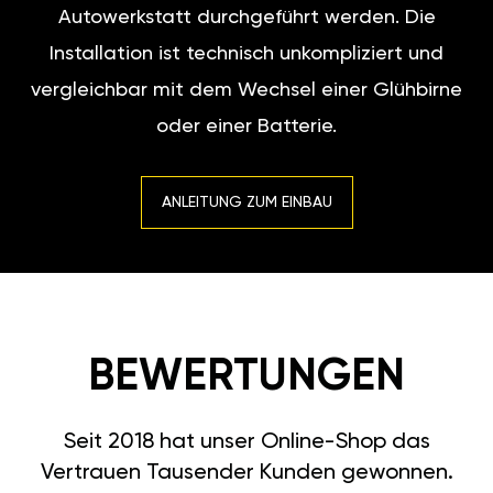
Autowerkstatt durchgeführt werden. Die
Installation ist technisch unkompliziert und
vergleichbar mit dem Wechsel einer Glühbirne
oder einer Batterie.
ANLEITUNG ZUM EINBAU
BEWERTUNGEN
Seit 2018 hat unser Online-Shop das
Vertrauen Tausender Kunden gewonnen.