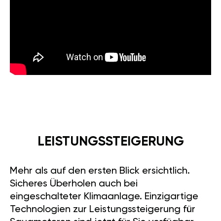
LEISTUNGSSTEIGERUNG
Mehr als auf den ersten Blick ersichtlich.
Sicheres Überholen auch bei
eingeschalteter Klimaanlage. Einzigartige
Technologien zur Leistungssteigerung für