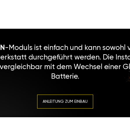
N
-Moduls ist einfach und kann sowohl v
erkstatt durchgeführt werden. Die Instal
 vergleichbar mit dem Wechsel einer Gl
Batterie.
ANLEITUNG ZUM EINBAU