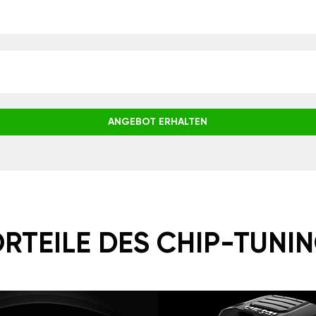
ANGEBOT ERHALTEN
RTEILE DES CHIP-TUNI