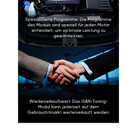
Spezialisierte Programme: Die Programme
des Moduls sind speziell für jeden Motor
entwickelt, um optimale Leistung zu
gewährleisten.
Wiederverkaufswert: Das GÄN-Tuning-
Modul kann jederzeit auf dem
Gebrauchtmarkt weiterverkauft werden.