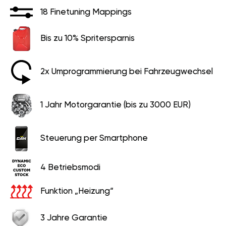
18 Finetuning Mappings
Bis zu 10% Spritersparnis
2x Umprogrammierung bei Fahrzeugwechsel
1 Jahr Motorgarantie (bis zu 3000 EUR)
Steuerung per Smartphone
4 Betriebsmodi
Funktion „Heizung“
3 Jahre Garantie