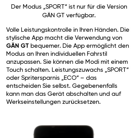
Der Modus „SPORT“ ist nur für die Version
GÄN GT verfügbar.
Volle Leistungskontrolle in Ihren Händen. Die
stylische App macht die Verwendung von
GÄN GT
bequemer. Die App ermöglicht den
Modus an Ihren individuellen Fahrstil
anzupassen. Sie können die Modi mit einem
Touch schalten. Leistungszuwachs „SPORT“
oder Spritersparnis „ECO“ – das
entscheiden Sie selbst. Gegebenenfalls
kann man das Gerät abschalten und auf
Werkseinstellungen zurücksetzen.