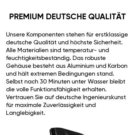
PREMIUM DEUTSCHE QUALITÄT
Unsere Komponenten stehen für erstklassige
deutsche Qualität und höchste Sicherheit.
Alle Materialien sind temperatur- und
feuchtigkeitsbeständig. Das robuste
Gehäuse besteht aus Aluminium und Karbon
und hält extremen Bedingungen stand.
Selbst nach 30 Minuten unter Wasser bleibt
die volle Funktionsfähigkeit erhalten.
Vertrauen Sie auf deutsche Ingenieurskunst
für maximale Zuverlässigkeit und
Langlebigkeit.