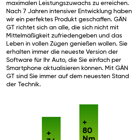
maximalen Leistungszuwachs zu erreichen.
Nach 7 Jahren intensiver Entwicklung haben
wir ein perfektes Produkt geschaffen. GÄN
GT richtet sich an alle, die sich nicht mit
Mittelmäßigkeit zufriedengeben und das
Leben in vollen Zügen genießen wollen. Sie
erhalten immer die neueste Version der
Software für Ihr Auto, die Sie einfach per
Smartphone aktualisieren können. Mit GÄN
GT sind Sie immer auf dem neuesten Stand
der Technik.
+
80
+
Nm