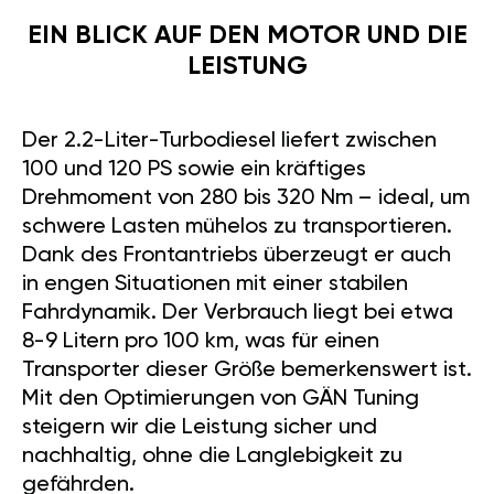
EIN BLICK AUF DEN MOTOR UND DIE
LEISTUNG
Der 2.2-Liter-Turbodiesel liefert zwischen
100 und 120 PS sowie ein kräftiges
Drehmoment von 280 bis 320 Nm – ideal, um
schwere Lasten mühelos zu transportieren.
Dank des Frontantriebs überzeugt er auch
in engen Situationen mit einer stabilen
Fahrdynamik. Der Verbrauch liegt bei etwa
8-9 Litern pro 100 km, was für einen
Transporter dieser Größe bemerkenswert ist.
Mit den Optimierungen von GÄN Tuning
steigern wir die Leistung sicher und
nachhaltig, ohne die Langlebigkeit zu
gefährden.