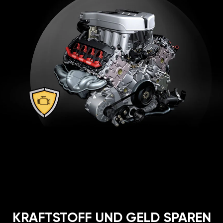
KRAFTSTOFF UND GELD SPAREN