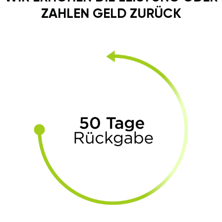
ZAHLEN GELD ZURÜCK