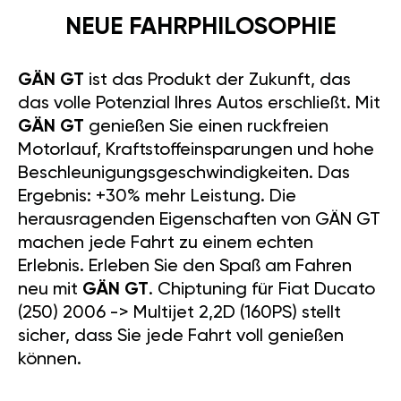
NEUE FAHRPHILOSOPHIE
GÄN GT
ist das Produkt der Zukunft, das
das volle Potenzial Ihres Autos erschließt. Mit
GÄN GT
genießen Sie einen ruckfreien
Motorlauf, Kraftstoffeinsparungen und hohe
Beschleunigungsgeschwindigkeiten. Das
Ergebnis: +30% mehr Leistung. Die
herausragenden Eigenschaften von GÄN GT
machen jede Fahrt zu einem echten
Erlebnis. Erleben Sie den Spaß am Fahren
neu mit
GÄN GT
. Chiptuning für Fiat Ducato
(250) 2006 -> Multijet 2,2D (160PS) stellt
sicher, dass Sie jede Fahrt voll genießen
können.