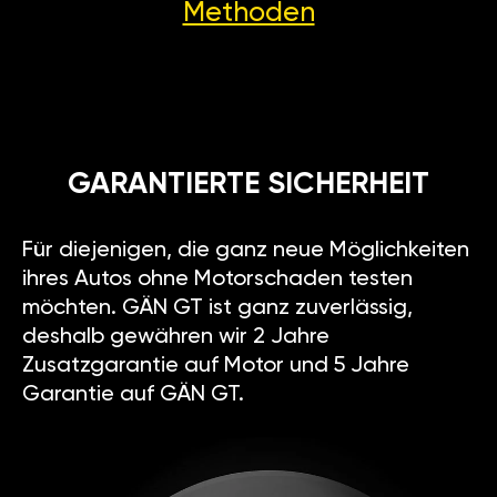
Methoden
GARANTIERTE SICHERHEIT
Für diejenigen, die ganz neue Möglichkeiten
ihres Autos ohne Motorschaden testen
möchten. GÄN GT ist ganz zuverlässig,
deshalb gewähren wir 2 Jahre
Zusatzgarantie auf Motor und 5 Jahre
Garantie auf GÄN GT.