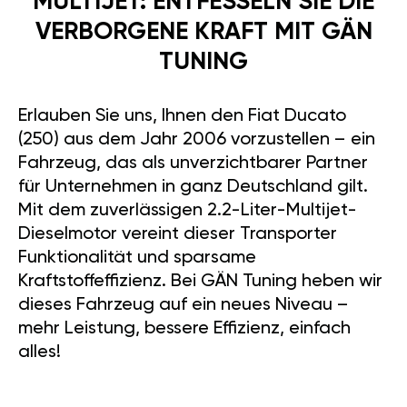
MULTIJET: ENTFESSELN SIE DIE
VERBORGENE KRAFT MIT GÄN
TUNING
Erlauben Sie uns, Ihnen den Fiat Ducato
(250) aus dem Jahr 2006 vorzustellen – ein
Fahrzeug, das als unverzichtbarer Partner
für Unternehmen in ganz Deutschland gilt.
Mit dem zuverlässigen 2.2-Liter-Multijet-
Dieselmotor vereint dieser Transporter
Funktionalität und sparsame
Kraftstoffeffizienz. Bei GÄN Tuning heben wir
dieses Fahrzeug auf ein neues Niveau –
mehr Leistung, bessere Effizienz, einfach
alles!