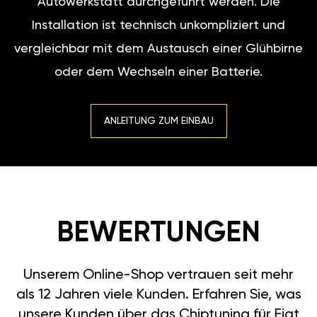
Autowerkstatt durchgeführt werden. Die
Installation ist technisch unkompliziert und
vergleichbar mit dem Austausch einer Glühbirne
oder dem Wechseln einer Batterie.
ANLEITUNG ZUM EINBAU
BEWERTUNGEN
Unserem Online-Shop vertrauen seit mehr
als 12 Jahren viele Kunden. Erfahren Sie, was
unsere Kunden über das Chiptuning für Fiat