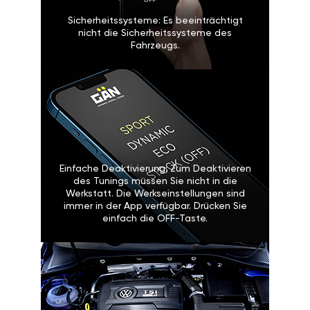
Sicherheitssysteme: Es beeinträchtigt
nicht die Sicherheitssysteme des
Fahrzeugs.
Einfache Deaktivierung: Zum Deaktivieren
des Tunings müssen Sie nicht in die
Werkstatt. Die Werkseinstellungen sind
immer in der App verfügbar. Drücken Sie
einfach die OFF-Taste.