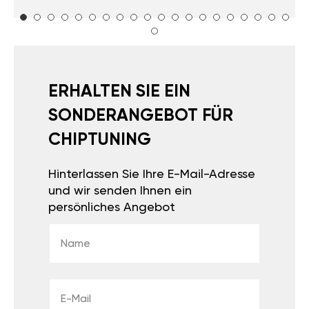
ERHALTEN SIE EIN
SONDERANGEBOT FÜR
CHIPTUNING
Hinterlassen Sie Ihre E-Mail-Adresse
und wir senden Ihnen ein
persönliches Angebot