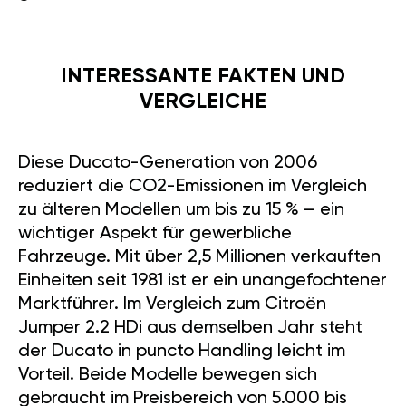
INTERESSANTE FAKTEN UND
VERGLEICHE
Diese Ducato-Generation von 2006
reduziert die CO2-Emissionen im Vergleich
zu älteren Modellen um bis zu 15 % – ein
wichtiger Aspekt für gewerbliche
Fahrzeuge. Mit über 2,5 Millionen verkauften
Einheiten seit 1981 ist er ein unangefochtener
Marktführer. Im Vergleich zum Citroën
Jumper 2.2 HDi aus demselben Jahr steht
der Ducato in puncto Handling leicht im
Vorteil. Beide Modelle bewegen sich
gebraucht im Preisbereich von 5.000 bis