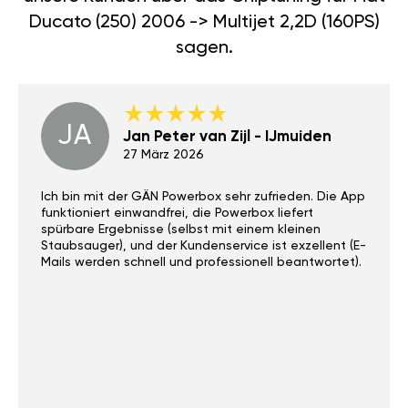
Ducato (250) 2006 -> Multijet 2,2D (160PS)
sagen.
JA
Jan Peter van Zijl - IJmuiden
27 März 2026
Ich bin mit der GÄN Powerbox sehr zufrieden. Die App
funktioniert einwandfrei, die Powerbox liefert
spürbare Ergebnisse (selbst mit einem kleinen
Staubsauger), und der Kundenservice ist exzellent (E-
Mails werden schnell und professionell beantwortet).