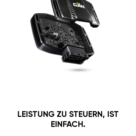
LEISTUNG ZU STEUERN, IST
EINFACH.