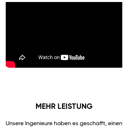
MEHR LEISTUNG
Unsere Ingenieure haben es geschafft, einen