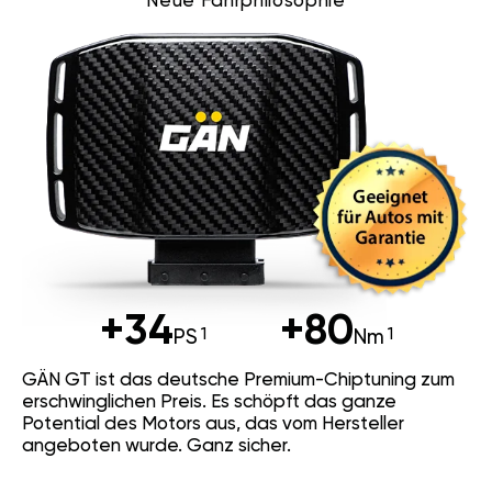
Neue Fahrphilosophie
+34
+80
PS
Nm
GÄN GT ist das deutsche Premium-Chiptuning zum
erschwinglichen Preis. Es schöpft das ganze
Potential des Motors aus, das vom Hersteller
angeboten wurde. Ganz sicher.