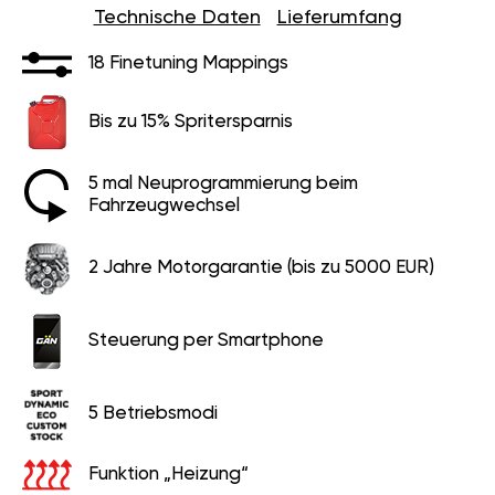
Technische Daten
Lieferumfang
18 Finetuning Mappings
Bis zu 15% Spritersparnis
5 mal Neuprogrammierung beim
Fahrzeugwechsel
2 Jahre Motorgarantie (bis zu 5000 EUR)
Steuerung per Smartphone
5 Betriebsmodi
Funktion „Heizung“