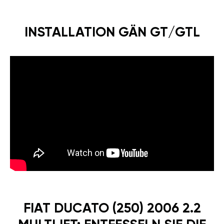
INSTALLATION GÄN GT/GTL
FIAT DUCATO (250) 2006 2.2